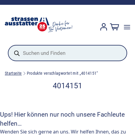
Products
search
Startseite
Produkte verschlagwortet mit „4014151“
4014151
Ups! Hier können nur noch unsere Fachleute
helfen…
Wenden Sie sich gerne an uns. Wir helfen Ihnen, das zu