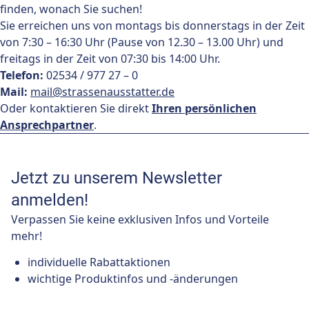
finden, wonach Sie suchen!
Sie erreichen uns von montags bis donnerstags in der Zeit
von 7:30 – 16:30 Uhr (Pause von 12.30 – 13.00 Uhr) und
freitags in der Zeit von 07:30 bis 14:00 Uhr.
Telefon:
02534 / 977 27 – 0
Mail:
mail@strassenausstatter.de
Oder kontaktieren Sie direkt
Ihren persönlichen
Ansprechpartner
.
Jetzt zu unserem Newsletter
anmelden!
Verpassen Sie keine exklusiven Infos und Vorteile
mehr!
individuelle Rabattaktionen
wichtige Produktinfos und -änderungen