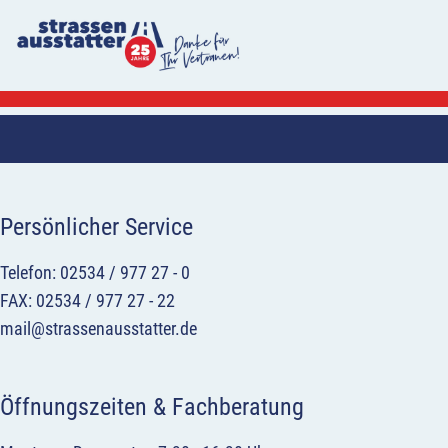
Persönlicher Service
Telefon: 02534 / 977 27 - 0
FAX: 02534 / 977 27 - 22
mail@strassenausstatter.de
Öffnungszeiten & Fachberatung