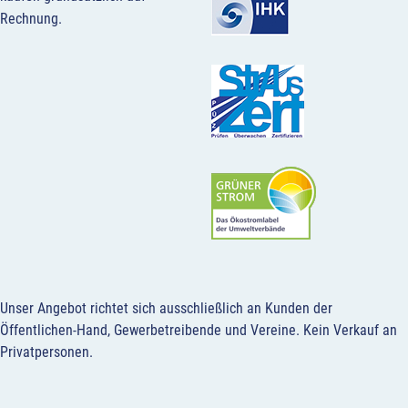
Rechnung.
Unser Angebot richtet sich ausschließlich an Kunden der
Öffentlichen-Hand, Gewerbetreibende und Vereine.
Kein Verkauf an
Privatpersonen
.