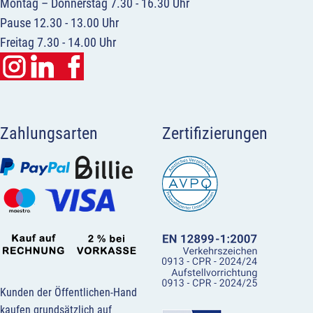
Montag – Donnerstag 7.30 - 16.30 Uhr
Pause 12.30 - 13.00 Uhr
Freitag 7.30 - 14.00 Uhr
Zahlungsarten
Zertifizierungen
Kunden der Öffentlichen-Hand
kaufen grundsätzlich auf