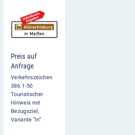
Preis auf
Anfrage
Verkehrszeichen
386.1-50
Touristischer
Hinweis mit
Bezugsziel,
Variante “in”