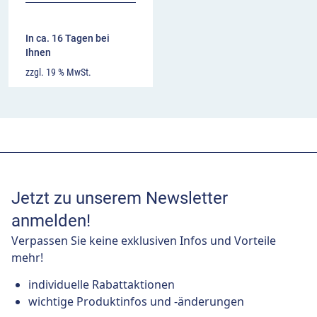
In ca. 16 Tagen bei
Ihnen
zzgl. 19 % MwSt.
Jetzt zu unserem Newsletter
anmelden!
Verpassen Sie keine exklusiven Infos und Vorteile
mehr!
individuelle Rabattaktionen
wichtige Produktinfos und -änderungen