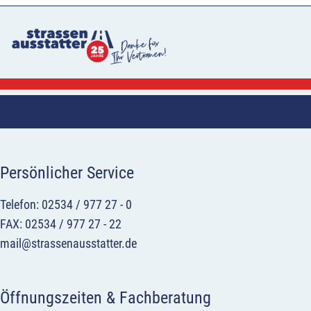
Persönlicher Service
Telefon: 02534 / 977 27 - 0
FAX: 02534 / 977 27 - 22
mail@strassenausstatter.de
Öffnungszeiten & Fachberatung