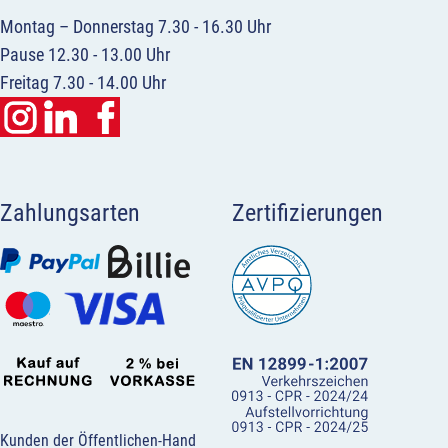
Montag – Donnerstag 7.30 - 16.30 Uhr
Pause 12.30 - 13.00 Uhr
Freitag 7.30 - 14.00 Uhr
Zahlungsarten
Zertifizierungen
Kunden der Öffentlichen-Hand