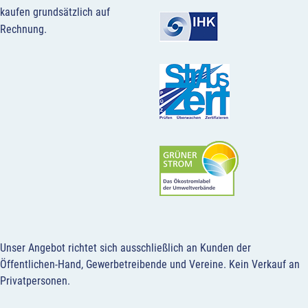
kaufen grundsätzlich auf
Rechnung.
Unser Angebot richtet sich ausschließlich an Kunden der
Öffentlichen-Hand, Gewerbetreibende und Vereine.
Kein Verkauf an
Privatpersonen
.