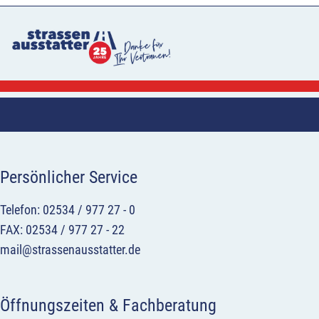
Persönlicher Service
Telefon: 02534 / 977 27 - 0
FAX: 02534 / 977 27 - 22
mail@strassenausstatter.de
Öffnungszeiten & Fachberatung