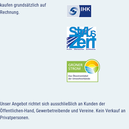
kaufen grundsätzlich auf
Rechnung.
Unser Angebot richtet sich ausschließlich an Kunden der
Öffentlichen-Hand, Gewerbetreibende und Vereine.
Kein Verkauf an
Privatpersonen
.