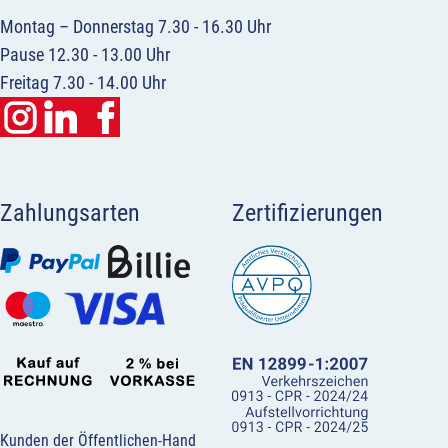
Montag – Donnerstag 7.30 - 16.30 Uhr
Pause 12.30 - 13.00 Uhr
Freitag 7.30 - 14.00 Uhr
Zahlungsarten
Zertifizierungen
Kunden der Öffentlichen-Hand