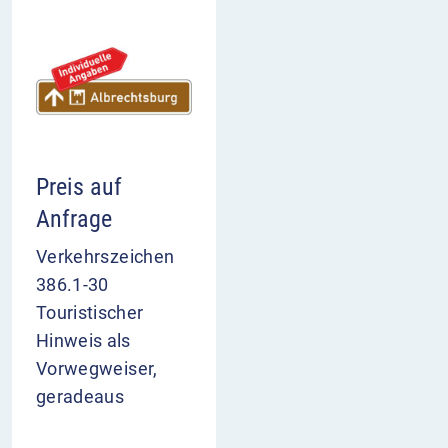
Preis auf
Anfrage
Verkehrszeichen
386.1-30
Touristischer
Hinweis als
Vorwegweiser,
geradeaus