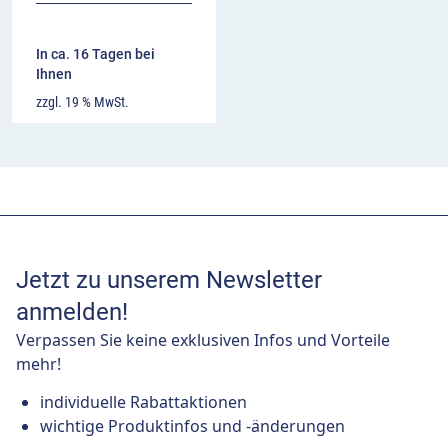
In ca. 16 Tagen bei
Ihnen
zzgl. 19 % MwSt.
Jetzt zu unserem Newsletter
anmelden!
Verpassen Sie keine exklusiven Infos und Vorteile
mehr!
individuelle Rabattaktionen
wichtige Produktinfos und -änderungen