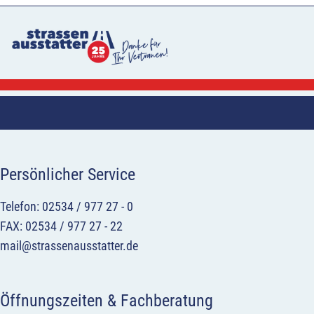
Persönlicher Service
Telefon: 02534 / 977 27 - 0
FAX: 02534 / 977 27 - 22
mail@strassenausstatter.de
Öffnungszeiten & Fachberatung