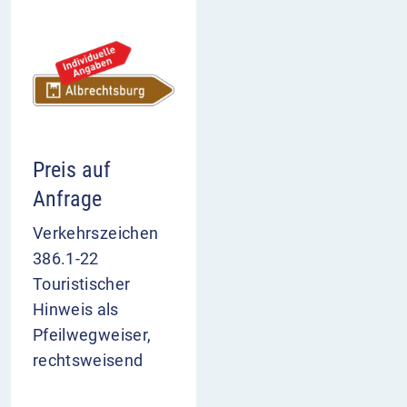
Preis auf
Anfrage
Verkehrszeichen
386.1-22
Touristischer
Hinweis als
Pfeilwegweiser,
rechtsweisend