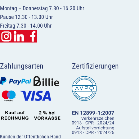
Montag – Donnerstag 7.30 - 16.30 Uhr
Pause 12.30 - 13.00 Uhr
Freitag 7.30 - 14.00 Uhr
Zahlungsarten
Zertifizierungen
Kunden der Öffentlichen-Hand