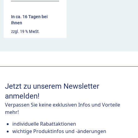
In ca. 16 Tagen bei
Ihnen
zzgl. 19 % MwSt.
Jetzt zu unserem Newsletter
anmelden!
Verpassen Sie keine exklusiven Infos und Vorteile
mehr!
individuelle Rabattaktionen
wichtige Produktinfos und -änderungen