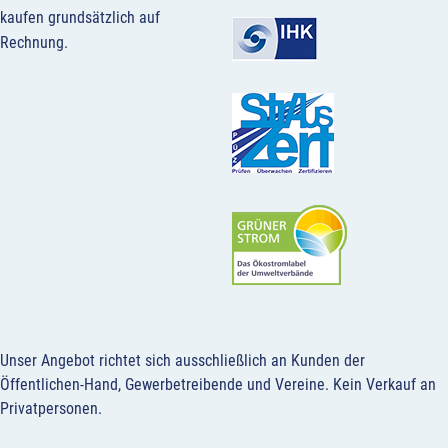
kaufen grundsätzlich auf
Rechnung.
Unser Angebot richtet sich ausschließlich an Kunden der
Öffentlichen-Hand, Gewerbetreibende und Vereine.
Kein Verkauf an
Privatpersonen
.