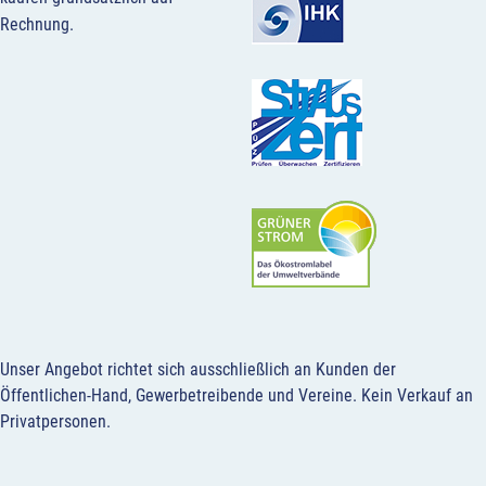
Rechnung.
Unser Angebot richtet sich ausschließlich an Kunden der
Öffentlichen-Hand, Gewerbetreibende und Vereine.
Kein Verkauf an
Privatpersonen
.