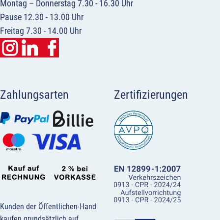
Montag – Donnerstag 7.30 - 16.30 Uhr
Pause 12.30 - 13.00 Uhr
Freitag 7.30 - 14.00 Uhr
Zahlungsarten
Zertifizierungen
Kunden der Öffentlichen-Hand
kaufen grundsätzlich auf