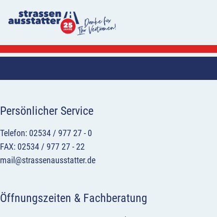
Persönlicher Service
Telefon: 02534 / 977 27 - 0
FAX: 02534 / 977 27 - 22
mail@strassenausstatter.de
Öffnungszeiten & Fachberatung