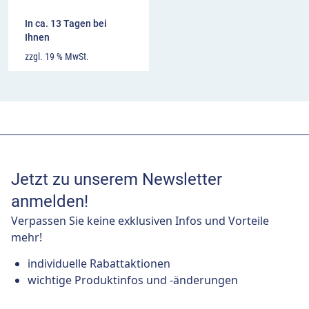
In ca. 13 Tagen bei
Ihnen
zzgl. 19 % MwSt.
Jetzt zu unserem Newsletter
anmelden!
Verpassen Sie keine exklusiven Infos und Vorteile
mehr!
individuelle Rabattaktionen
wichtige Produktinfos und -änderungen