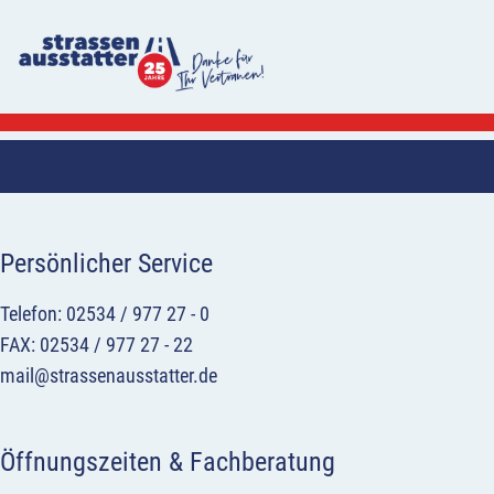
Persönlicher Service
Telefon: 02534 / 977 27 - 0
FAX: 02534 / 977 27 - 22
mail@strassenausstatter.de
Öffnungszeiten & Fachberatung