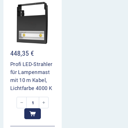
448,35
€
Profi LED-Strahler
für Lampenmast
mit 10 m Kabel,
Lichtfarbe 4000 K