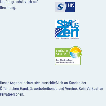
kaufen grundsätzlich auf
Rechnung.
Unser Angebot richtet sich ausschließlich an Kunden der
Öffentlichen-Hand, Gewerbetreibende und Vereine.
Kein Verkauf an
Privatpersonen
.