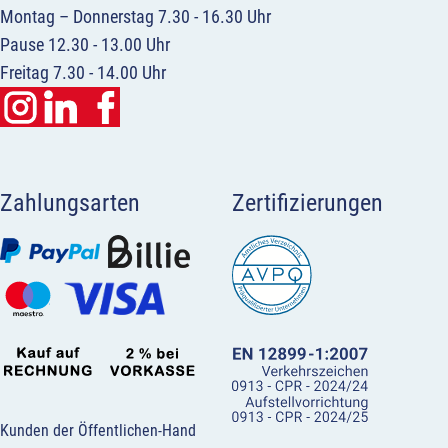
Montag – Donnerstag 7.30 - 16.30 Uhr
Pause 12.30 - 13.00 Uhr
Freitag 7.30 - 14.00 Uhr
Zahlungsarten
Zertifizierungen
Kunden der Öffentlichen-Hand