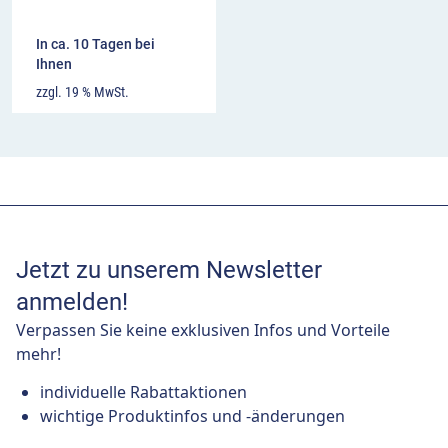
In ca. 10 Tagen bei
Ihnen
zzgl. 19 % MwSt.
Jetzt zu unserem Newsletter
anmelden!
Verpassen Sie keine exklusiven Infos und Vorteile
mehr!
individuelle Rabattaktionen
wichtige Produktinfos und -änderungen