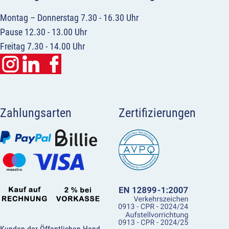
Montag – Donnerstag 7.30 - 16.30 Uhr
Pause 12.30 - 13.00 Uhr
Freitag 7.30 - 14.00 Uhr
Zahlungsarten
Zertifizierungen