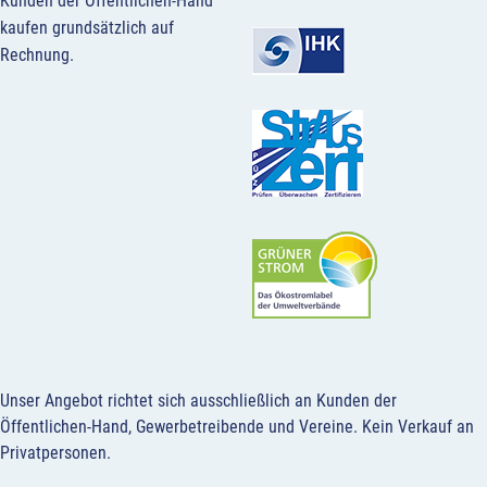
Kunden der Öffentlichen-Hand
kaufen grundsätzlich auf
Rechnung.
Unser Angebot richtet sich ausschließlich an Kunden der
Öffentlichen-Hand, Gewerbetreibende und Vereine.
Kein Verkauf an
Privatpersonen
.