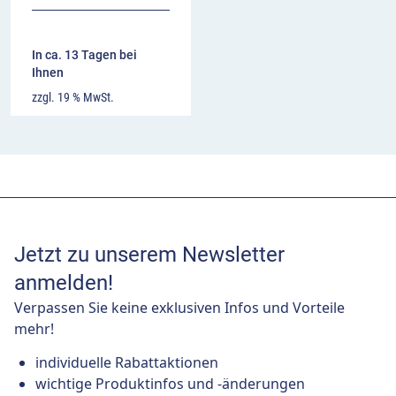
In ca. 13 Tagen bei
Ihnen
zzgl. 19 % MwSt.
Jetzt zu unserem Newsletter
anmelden!
Verpassen Sie keine exklusiven Infos und Vorteile
mehr!
individuelle Rabattaktionen
wichtige Produktinfos und -änderungen