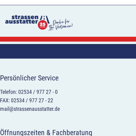
Persönlicher Service
Telefon: 02534 / 977 27 - 0
FAX: 02534 / 977 27 - 22
mail@strassenausstatter.de
Öffnungszeiten & Fachberatung