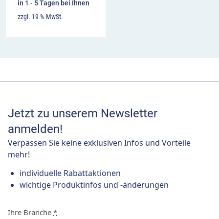
in 1 - 5 Tagen bei Ihnen
zzgl. 19 % MwSt.
Jetzt zu unserem Newsletter
anmelden!
Verpassen Sie keine exklusiven Infos und Vorteile
mehr!
individuelle Rabattaktionen
wichtige Produktinfos und -änderungen
Ihre Branche
*