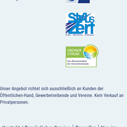
Unser Angebot richtet sich ausschließlich an Kunden der
Öffentlichen-Hand, Gewerbetreibende und Vereine.
Kein Verkauf an
Privatpersonen
.