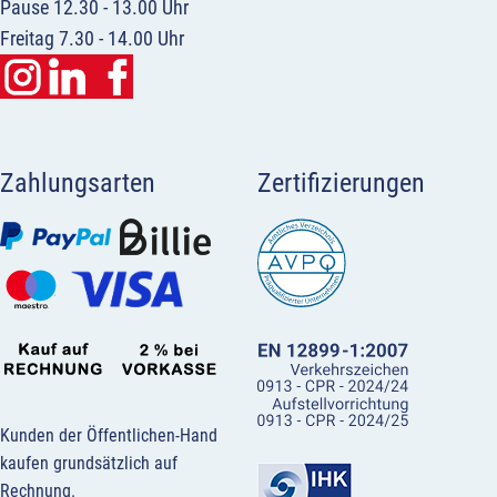
Pause 12.30 - 13.00 Uhr
Freitag 7.30 - 14.00 Uhr
Zahlungsarten
Zertifizierungen
Kunden der Öffentlichen-Hand
kaufen grundsätzlich auf
Rechnung.