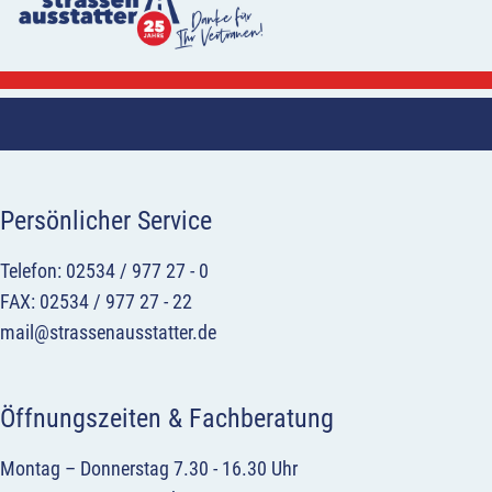
Persönlicher Service
Telefon: 02534 / 977 27 - 0
FAX: 02534 / 977 27 - 22
mail@strassenausstatter.de
Öffnungszeiten & Fachberatung
Montag – Donnerstag 7.30 - 16.30 Uhr