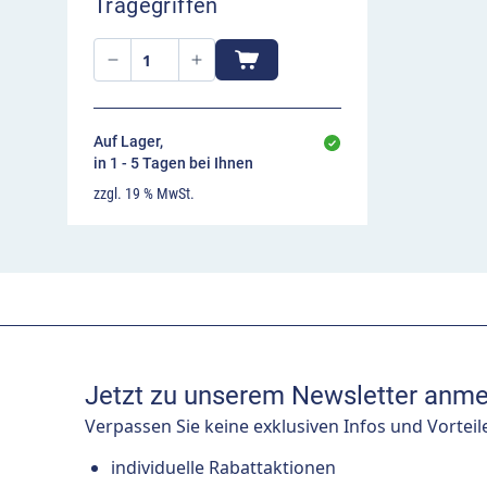
Tragegriffen
Auf Lager,
in 1 - 5 Tagen bei Ihnen
zzgl. 19 % MwSt.
Jetzt zu unserem Newsletter anme
Verpassen Sie keine exklusiven Infos und Vorteil
individuelle Rabattaktionen