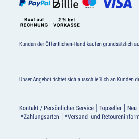
Kunden der Öffentlichen-Hand kaufen grundsätzlich a
Unser Angebot richtet sich ausschließlich an Kunden 
Kontakt / Persönlicher Service
Topseller
Neu 
*Zahlungsarten
*Versand- und Retoureninfor