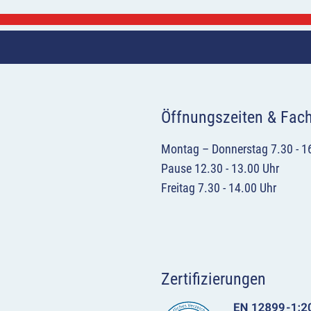
Öffnungszeiten & Fac
Montag – Donnerstag 7.30 - 1
Pause 12.30 - 13.00 Uhr
Freitag 7.30 - 14.00 Uhr
Zertifizierungen