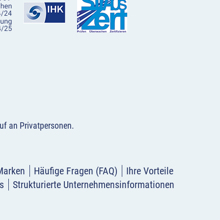
uf an Privatpersonen
.
Marken
Häufige Fragen (FAQ)
Ihre Vorteile
s
Strukturierte Unternehmensinformationen