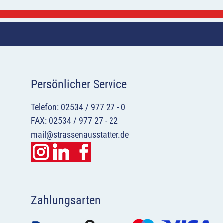
Persönlicher Service
Telefon: 02534 / 977 27 - 0
FAX: 02534 / 977 27 - 22
mail@strassenausstatter.de
Zahlungsarten