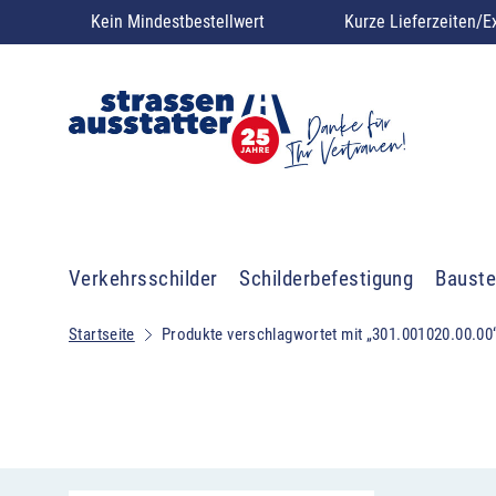
Kein Mindestbestellwert
Kurze Lieferzeiten/E
Verkehrsschilder
Schilderbefestigung
Bauste
Startseite
Produkte verschlagwortet mit „301.001020.00.00