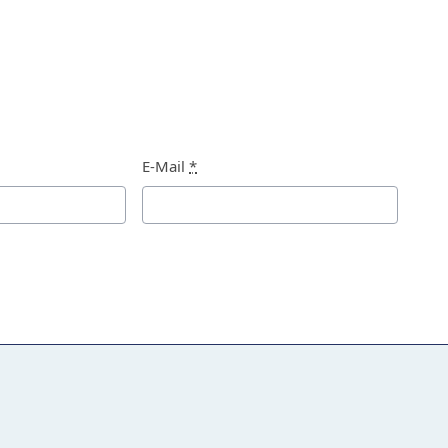
E-Mail
*