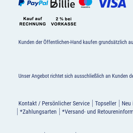
Kunden der Öffentlichen-Hand kaufen grundsätzlich a
Unser Angebot richtet sich ausschließlich an Kunden 
Kontakt / Persönlicher Service
Topseller
Neu 
*Zahlungsarten
*Versand- und Retoureninfor