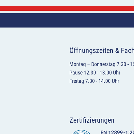
Öffnungszeiten & Fac
Montag – Donnerstag 7.30 - 1
Pause 12.30 - 13.00 Uhr
Freitag 7.30 - 14.00 Uhr
Zertifizierungen