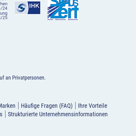
uf an Privatpersonen
.
Marken
Häufige Fragen (FAQ)
Ihre Vorteile
s
Strukturierte Unternehmensinformationen