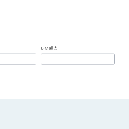
E-Mail
*