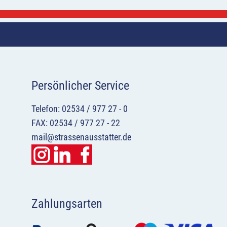
Persönlicher Service
Telefon: 02534 / 977 27 - 0
FAX: 02534 / 977 27 - 22
mail@strassenausstatter.de
Zahlungsarten