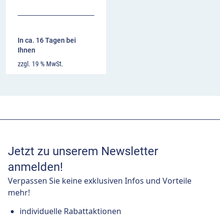
In ca. 16 Tagen bei
Ihnen
zzgl. 19 % MwSt.
Jetzt zu unserem Newsletter
anmelden!
Verpassen Sie keine exklusiven Infos und Vorteile
mehr!
individuelle Rabattaktionen