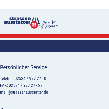
Persönlicher Service
Telefon: 02534 / 977 27 - 0
FAX: 02534 / 977 27 - 22
mail@strassenausstatter.de