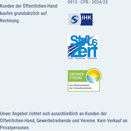
Kunden der Öffentlichen-Hand
kaufen grundsätzlich auf
Rechnung.
Unser Angebot richtet sich ausschließlich an Kunden der
Öffentlichen-Hand, Gewerbetreibende und Vereine.
Kein Verkauf an
Privatpersonen
.