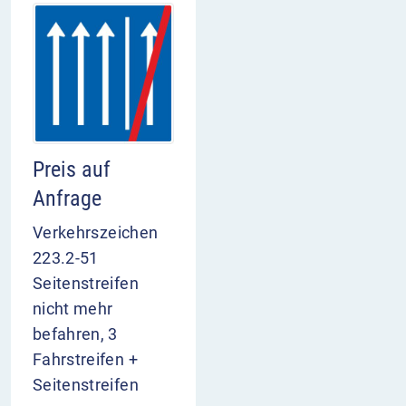
Preis auf
Anfrage
Verkehrszeichen
223.2-51
Seitenstreifen
nicht mehr
befahren, 3
Fahrstreifen +
Seitenstreifen