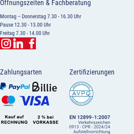
Öffnungszeiten & Fachberatung
Montag – Donnerstag 7.30 - 16.30 Uhr
Pause 12.30 - 13.00 Uhr
Freitag 7.30 - 14.00 Uhr
Zahlungsarten
Zertifizierungen