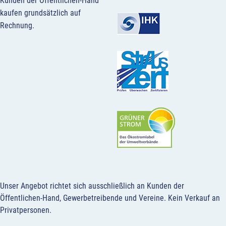
Kunden der Öffentlichen-Hand
kaufen grundsätzlich auf
Rechnung.
Unser Angebot richtet sich ausschließlich an Kunden der
Öffentlichen-Hand, Gewerbetreibende und Vereine.
Kein Verkauf an
Privatpersonen
.