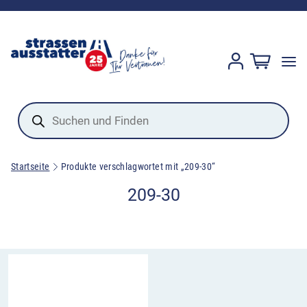
Products
search
Startseite
Produkte verschlagwortet mit „209-30“
209-30