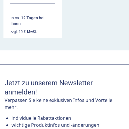
In ca. 12 Tagen bei
Ihnen
zzgl. 19 % MwSt.
Jetzt zu unserem Newsletter
anmelden!
Verpassen Sie keine exklusiven Infos und Vorteile
mehr!
individuelle Rabattaktionen
wichtige Produktinfos und -änderungen