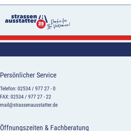
Persönlicher Service
Telefon: 02534 / 977 27 - 0
FAX: 02534 / 977 27 - 22
mail@strassenausstatter.de
Öffnungszeiten & Fachberatung