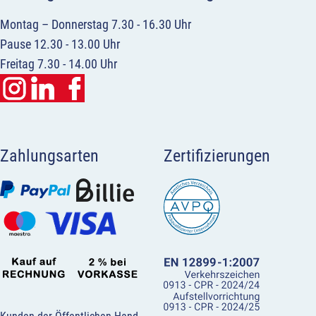
Montag – Donnerstag 7.30 - 16.30 Uhr
Pause 12.30 - 13.00 Uhr
Freitag 7.30 - 14.00 Uhr
Zahlungsarten
Zertifizierungen