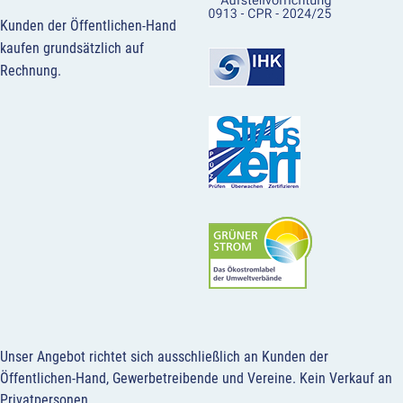
Kunden der Öffentlichen-Hand
kaufen grundsätzlich auf
Rechnung.
Unser Angebot richtet sich ausschließlich an Kunden der
Öffentlichen-Hand, Gewerbetreibende und Vereine.
Kein Verkauf an
Privatpersonen
.