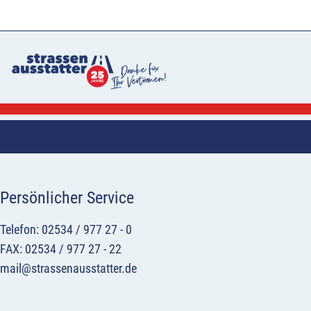
Persönlicher Service
Telefon: 02534 / 977 27 - 0
FAX: 02534 / 977 27 - 22
mail@strassenausstatter.de