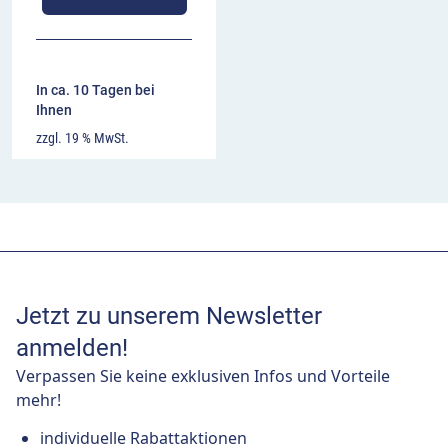
In ca. 10 Tagen bei
Ihnen
zzgl. 19 % MwSt.
Jetzt zu unserem Newsletter
anmelden!
Verpassen Sie keine exklusiven Infos und Vorteile
mehr!
individuelle Rabattaktionen