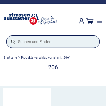
Products
search
Startseite
Produkte verschlagwortet mit „206“
206