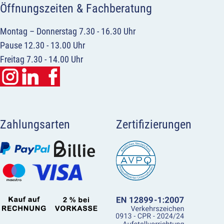
Öffnungszeiten & Fachberatung
Montag – Donnerstag 7.30 - 16.30 Uhr
Pause 12.30 - 13.00 Uhr
Freitag 7.30 - 14.00 Uhr
Zahlungsarten
Zertifizierungen