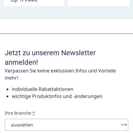
zzgl. 19 % MwSt.
Jetzt zu unserem Newsletter
anmelden!
Verpassen Sie keine exklusiven Infos und Vorteile
mehr!
individuelle Rabattaktionen
wichtige Produktinfos und -änderungen
Ihre Branche
*