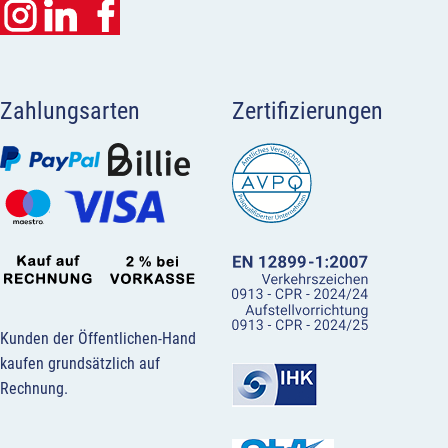
Zahlungsarten
Zertifizierungen
Kunden der Öffentlichen-Hand
kaufen grundsätzlich auf
Rechnung.