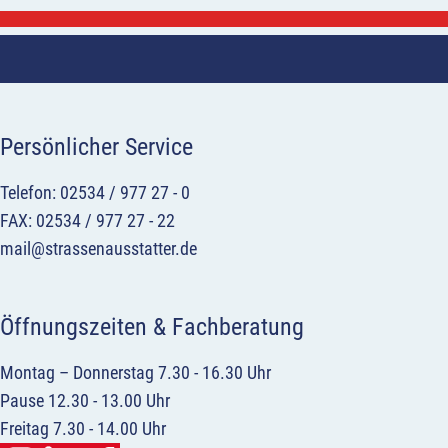
Persönlicher Service
Telefon: 02534 / 977 27 - 0
FAX: 02534 / 977 27 - 22
mail@strassenausstatter.de
Öffnungszeiten & Fachberatung
Montag – Donnerstag 7.30 - 16.30 Uhr
Pause 12.30 - 13.00 Uhr
Freitag 7.30 - 14.00 Uhr