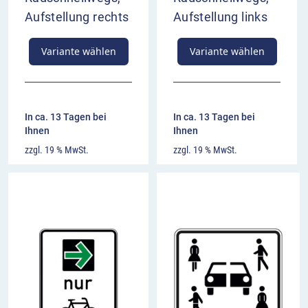
Aufstellung rechts
Aufstellung links
Variante wählen
Variante wählen
In ca. 13 Tagen bei
In ca. 13 Tagen bei
Ihnen
Ihnen
zzgl. 19 % MwSt.
zzgl. 19 % MwSt.