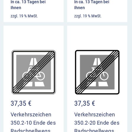
In ca. 13 Tagen bei
In ca. 13 Tagen bei
Ihnen
Ihnen
zzgl. 19 % MwSt.
zzgl. 19 % MwSt.
37,35
€
37,35
€
Verkehrszeichen
Verkehrszeichen
350.2-10 Ende des
350.2-20 Ende des
Radschnellwegs,
Radschnellwegs,