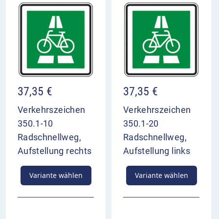
37,35
€
37,35
€
Verkehrszeichen
Verkehrszeichen
350.1-10
350.1-20
Radschnellweg,
Radschnellweg,
Aufstellung rechts
Aufstellung links
Variante wählen
Variante wählen