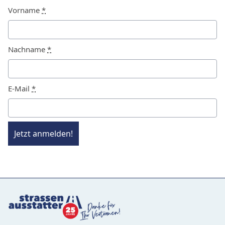
Vorname
*
Nachname
*
E-Mail
*
Jetzt anmelden!