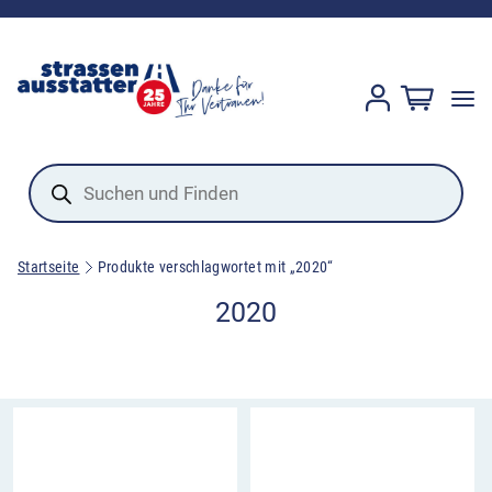
Products
search
Startseite
Produkte verschlagwortet mit „2020“
2020