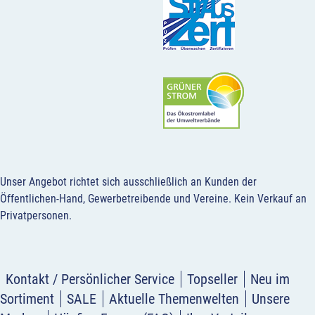
Unser Angebot richtet sich ausschließlich an Kunden der
Öffentlichen-Hand, Gewerbetreibende und Vereine.
Kein Verkauf an
Privatpersonen
.
Kontakt / Persönlicher Service
Topseller
Neu im
Sortiment
SALE
Aktuelle Themenwelten
Unsere