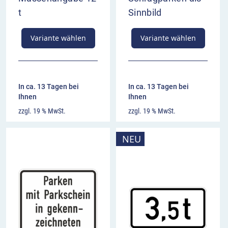
t
Sinnbild
Variante wählen
Variante wählen
In ca. 13 Tagen bei
In ca. 13 Tagen bei
Ihnen
Ihnen
zzgl. 19 % MwSt.
zzgl. 19 % MwSt.
NEU