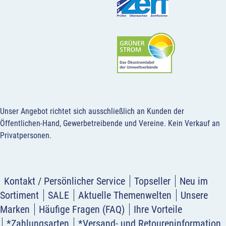
Unser Angebot richtet sich ausschließlich an Kunden der
Öffentlichen-Hand, Gewerbetreibende und Vereine.
Kein Verkauf an
Privatpersonen
.
Kontakt / Persönlicher Service
Topseller
Neu im
Sortiment
SALE
Aktuelle Themenwelten
Unsere
Marken
Häufige Fragen (FAQ)
Ihre Vorteile
*Zahlungsarten
*Versand- und Retoureninformation