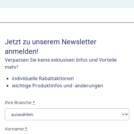
Jetzt zu unserem Newsletter
anmelden!
Verpassen Sie keine exklusiven Infos und Vorteile
mehr!
individuelle Rabattaktionen
wichtige Produktinfos und -änderungen
Ihre Branche
*
Vorname
*