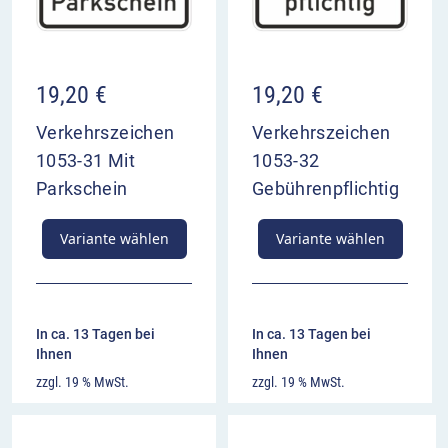
19,20
€
19,20
€
Verkehrszeichen
Verkehrszeichen
1053-31 Mit
1053-32
Parkschein
Gebührenpflichtig
Variante wählen
Variante wählen
In ca. 13 Tagen bei
In ca. 13 Tagen bei
Ihnen
Ihnen
zzgl. 19 % MwSt.
zzgl. 19 % MwSt.