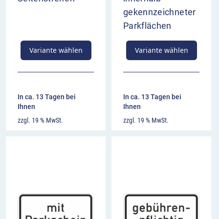
gekennzeichneter
Parkflächen
Variante wählen
Variante wählen
In ca. 13 Tagen bei
In ca. 13 Tagen bei
Ihnen
Ihnen
zzgl. 19 % MwSt.
zzgl. 19 % MwSt.