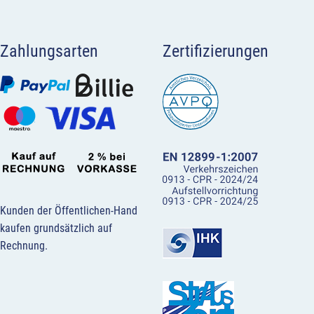
Zahlungsarten
Zertifizierungen
Kunden der Öffentlichen-Hand
kaufen grundsätzlich auf
Rechnung.