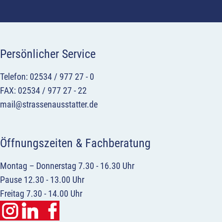
Persönlicher Service
Telefon: 02534 / 977 27 - 0
FAX: 02534 / 977 27 - 22
mail@strassenausstatter.de
Öffnungszeiten & Fachberatung
Montag – Donnerstag 7.30 - 16.30 Uhr
Pause 12.30 - 13.00 Uhr
Freitag 7.30 - 14.00 Uhr