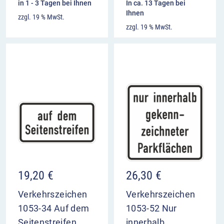
in 1 - 3 Tagen bei Ihnen
In ca. 13 Tagen bei
Ihnen
zzgl. 19 % MwSt.
zzgl. 19 % MwSt.
19,20
€
26,30
€
Verkehrszeichen
Verkehrszeichen
1053-34 Auf dem
1053-52 Nur
Seitenstreifen
innerhalb