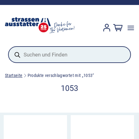
Products
search
Startseite
Produkte verschlagwortet mit „1053“
1053