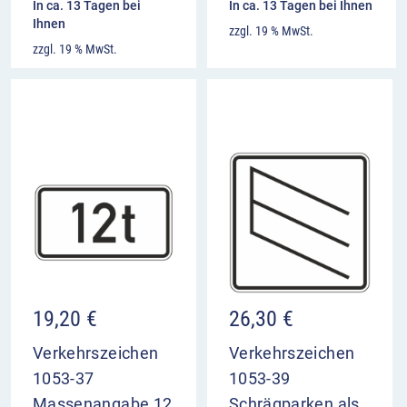
In ca. 13 Tagen bei
In ca. 13 Tagen bei Ihnen
Ihnen
zzgl. 19 % MwSt.
zzgl. 19 % MwSt.
19,20
€
26,30
€
Verkehrszeichen
Verkehrszeichen
1053-37
1053-39
Massenangabe 12
Schrägparken als