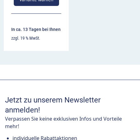
In ca. 13 Tagen bei Ihnen
zzgl. 19 % MwSt.
Jetzt zu unserem Newsletter
anmelden!
Verpassen Sie keine exklusiven Infos und Vorteile
mehr!
individuelle Rabattaktionen