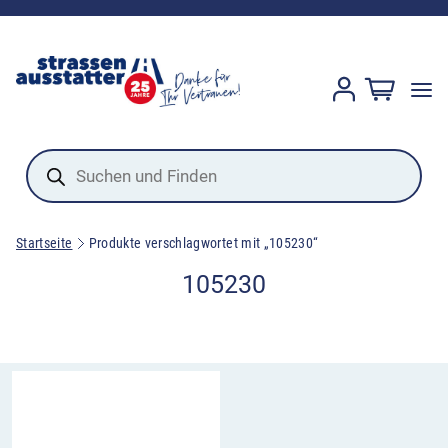
Products
search
Startseite
Produkte verschlagwortet mit „105230“
105230