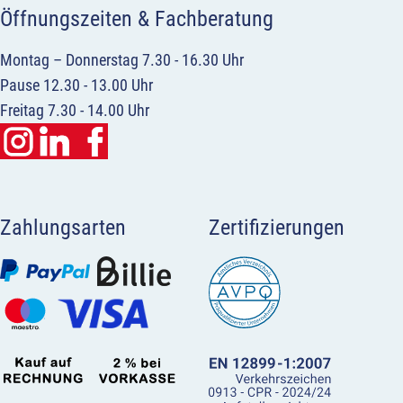
Öffnungszeiten & Fachberatung
Montag – Donnerstag 7.30 - 16.30 Uhr
Pause 12.30 - 13.00 Uhr
Freitag 7.30 - 14.00 Uhr
Zahlungsarten
Zertifizierungen