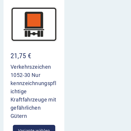
21,75
€
Verkehrszeichen
1052-30 Nur
kennzeichnungspfl
ichtige
Kraftfahrzeuge mit
gefährlichen
Gütern
Variante wählen