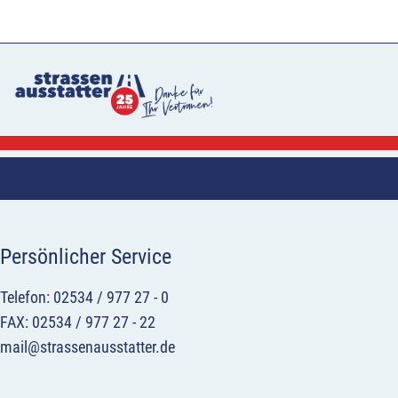
Persönlicher Service
Telefon: 02534 / 977 27 - 0
FAX: 02534 / 977 27 - 22
mail@strassenausstatter.de