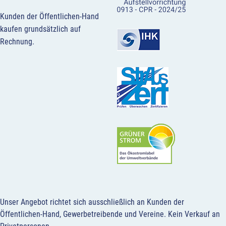
Kunden der Öffentlichen-Hand
kaufen grundsätzlich auf
Rechnung.
Unser Angebot richtet sich ausschließlich an Kunden der
Öffentlichen-Hand, Gewerbetreibende und Vereine.
Kein Verkauf an