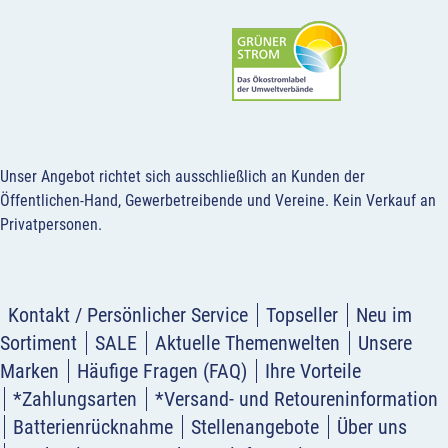
Unser Angebot richtet sich ausschließlich an Kunden der
Öffentlichen-Hand, Gewerbetreibende und Vereine.
Kein Verkauf an
Privatpersonen
.
Kontakt / Persönlicher Service
Topseller
Neu im
Sortiment
SALE
Aktuelle Themenwelten
Unsere
Marken
Häufige Fragen (FAQ)
Ihre Vorteile
*Zahlungsarten
*Versand- und Retoureninformation
Batterienrücknahme
Stellenangebote
Über uns