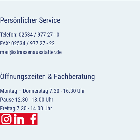
Persönlicher Service
Telefon: 02534 / 977 27 - 0
FAX: 02534 / 977 27 - 22
mail@strassenausstatter.de
Öffnungszeiten & Fachberatung
Montag – Donnerstag 7.30 - 16.30 Uhr
Pause 12.30 - 13.00 Uhr
Freitag 7.30 - 14.00 Uhr