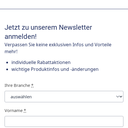
Jetzt zu unserem Newsletter
anmelden!
Verpassen Sie keine exklusiven Infos und Vorteile
mehr!
individuelle Rabattaktionen
wichtige Produktinfos und -änderungen
Ihre Branche
*
Vorname
*