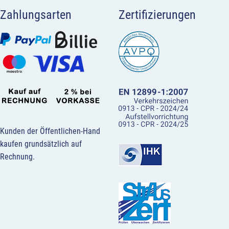
Zahlungsarten
Zertifizierungen
Kunden der Öffentlichen-Hand
kaufen grundsätzlich auf
Rechnung.