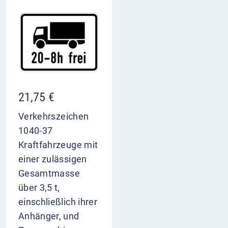
21,75
€
Verkehrszeichen
1040-37
Kraftfahrzeuge mit
einer zulässigen
Gesamtmasse
über 3,5 t,
einschließlich ihrer
Anhänger, und