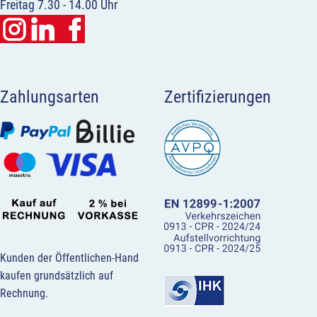
Freitag 7.30 - 14.00 Uhr
Zahlungsarten
Zertifizierungen
Kunden der Öffentlichen-Hand
kaufen grundsätzlich auf
Rechnung.