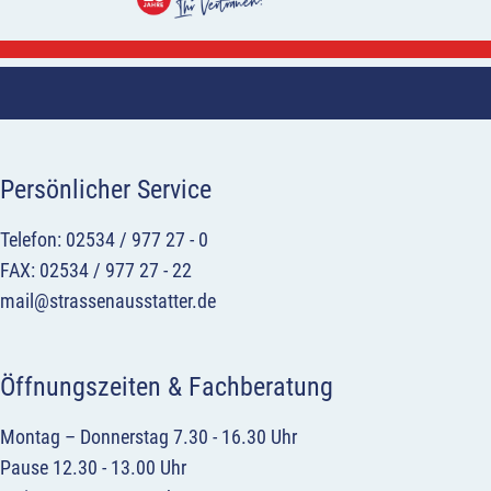
Persönlicher Service
Telefon: 02534 / 977 27 - 0
FAX: 02534 / 977 27 - 22
mail@strassenausstatter.de
Öffnungszeiten & Fachberatung
Montag – Donnerstag 7.30 - 16.30 Uhr
Pause 12.30 - 13.00 Uhr