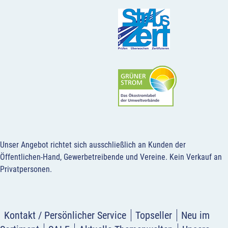
Unser Angebot richtet sich ausschließlich an Kunden der
Öffentlichen-Hand, Gewerbetreibende und Vereine.
Kein Verkauf an
Privatpersonen
.
Kontakt / Persönlicher Service
Topseller
Neu im