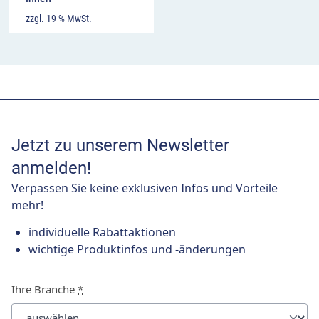
zzgl. 19 % MwSt.
Jetzt zu unserem Newsletter
anmelden!
Verpassen Sie keine exklusiven Infos und Vorteile
mehr!
individuelle Rabattaktionen
wichtige Produktinfos und -änderungen
Ihre Branche
*