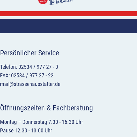
Persönlicher Service
Telefon: 02534 / 977 27 - 0
FAX: 02534 / 977 27 - 22
mail@strassenausstatter.de
Öffnungszeiten & Fachberatung
Montag – Donnerstag 7.30 - 16.30 Uhr
Pause 12.30 - 13.00 Uhr