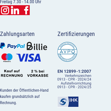
Freitag 7.30 - 14.00 Uhr
Zahlungsarten
Zertifizierungen
Kunden der Öffentlichen-Hand
kaufen grundsätzlich auf
Rechnung.