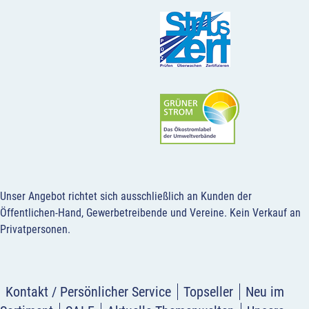
Unser Angebot richtet sich ausschließlich an Kunden der
Öffentlichen-Hand, Gewerbetreibende und Vereine.
Kein Verkauf an
Privatpersonen
.
Kontakt / Persönlicher Service
Topseller
Neu im