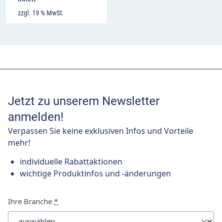
zzgl. 19 % MwSt.
Jetzt zu unserem Newsletter
anmelden!
Verpassen Sie keine exklusiven Infos und Vorteile
mehr!
individuelle Rabattaktionen
wichtige Produktinfos und -änderungen
Ihre Branche
*