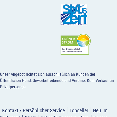
Unser Angebot richtet sich ausschließlich an Kunden der
Öffentlichen-Hand, Gewerbetreibende und Vereine.
Kein Verkauf an
Privatpersonen
.
Kontakt / Persönlicher Service
Topseller
Neu im