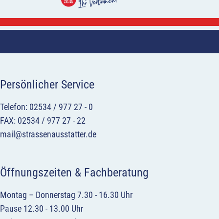
Persönlicher Service
Telefon: 02534 / 977 27 - 0
FAX: 02534 / 977 27 - 22
mail@strassenausstatter.de
Öffnungszeiten & Fachberatung
Montag – Donnerstag 7.30 - 16.30 Uhr
Pause 12.30 - 13.00 Uhr