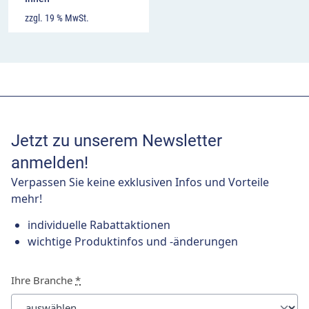
zzgl. 19 % MwSt.
Jetzt zu unserem Newsletter
anmelden!
Verpassen Sie keine exklusiven Infos und Vorteile
mehr!
individuelle Rabattaktionen
wichtige Produktinfos und -änderungen
Ihre Branche
*