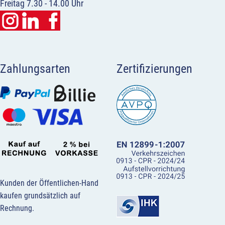
Freitag 7.30 - 14.00 Uhr
Zahlungsarten
Zertifizierungen
Kunden der Öffentlichen-Hand
kaufen grundsätzlich auf
Rechnung.