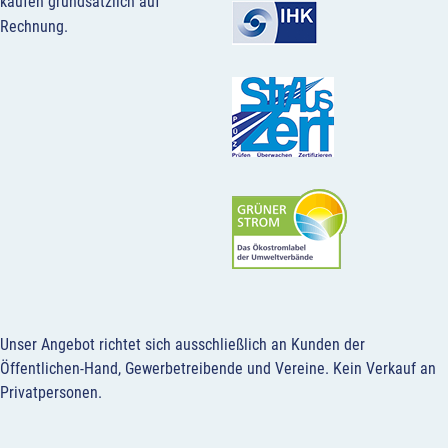
kaufen grundsätzlich auf
Rechnung.
Unser Angebot richtet sich ausschließlich an Kunden der
Öffentlichen-Hand, Gewerbetreibende und Vereine.
Kein Verkauf an
Privatpersonen
.