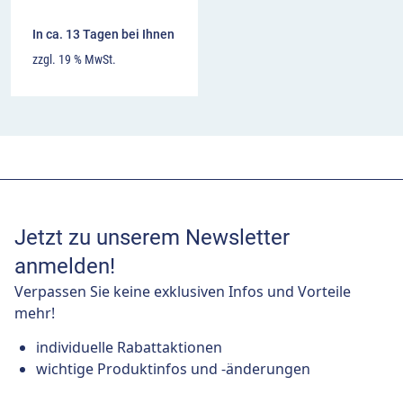
In ca. 13 Tagen bei Ihnen
zzgl. 19 % MwSt.
Jetzt zu unserem Newsletter
anmelden!
Verpassen Sie keine exklusiven Infos und Vorteile
mehr!
individuelle Rabattaktionen
wichtige Produktinfos und -änderungen