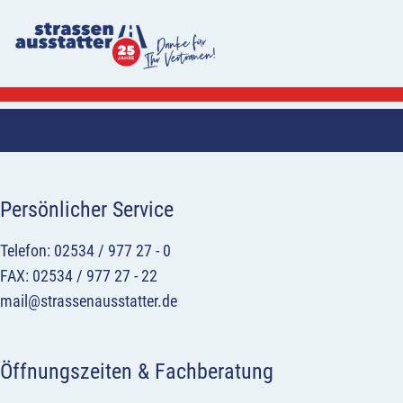
Persönlicher Service
Telefon: 02534 / 977 27 - 0
FAX: 02534 / 977 27 - 22
mail@strassenausstatter.de
Öffnungszeiten & Fachberatung