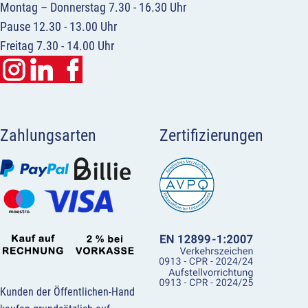
Montag – Donnerstag 7.30 - 16.30 Uhr
Pause 12.30 - 13.00 Uhr
Freitag 7.30 - 14.00 Uhr
Zahlungsarten
Zertifizierungen
Kunden der Öffentlichen-Hand