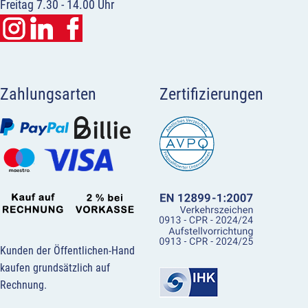
Freitag 7.30 - 14.00 Uhr
Zahlungsarten
Zertifizierungen
Kunden der Öffentlichen-Hand
kaufen grundsätzlich auf
Rechnung.