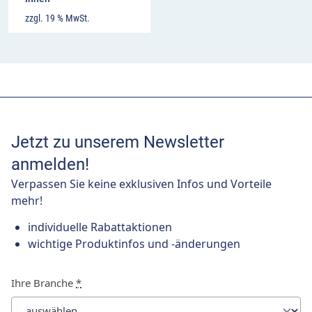
zzgl. 19 % MwSt.
Jetzt zu unserem Newsletter
anmelden!
Verpassen Sie keine exklusiven Infos und Vorteile
mehr!
individuelle Rabattaktionen
wichtige Produktinfos und -änderungen
Ihre Branche
*