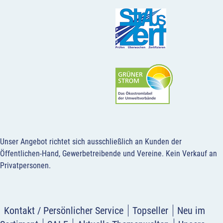
Unser Angebot richtet sich ausschließlich an Kunden der
Öffentlichen-Hand, Gewerbetreibende und Vereine.
Kein Verkauf an
Privatpersonen
.
Kontakt / Persönlicher Service
Topseller
Neu im