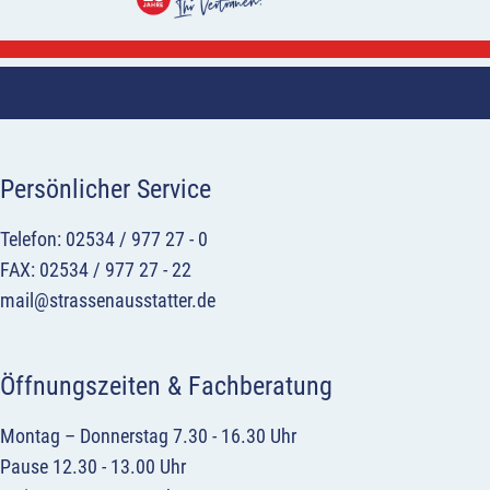
Persönlicher Service
Telefon: 02534 / 977 27 - 0
FAX: 02534 / 977 27 - 22
mail@strassenausstatter.de
Öffnungszeiten & Fachberatung
Montag – Donnerstag 7.30 - 16.30 Uhr
Pause 12.30 - 13.00 Uhr