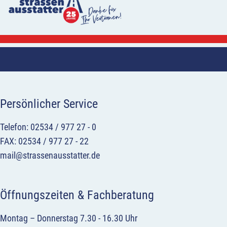
Persönlicher Service
Telefon: 02534 / 977 27 - 0
FAX: 02534 / 977 27 - 22
mail@strassenausstatter.de
Öffnungszeiten & Fachberatung
Montag – Donnerstag 7.30 - 16.30 Uhr