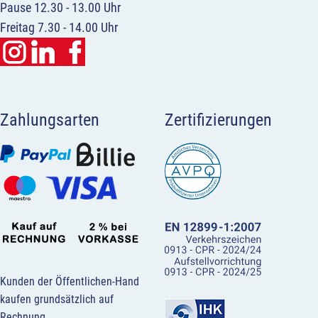
Pause 12.30 - 13.00 Uhr
Freitag 7.30 - 14.00 Uhr
Zahlungsarten
Zertifizierungen
Kunden der Öffentlichen-Hand
kaufen grundsätzlich auf
Rechnung.