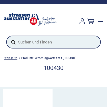
Products
search
Startseite
Produkte verschlagwortet mit „100430“
100430