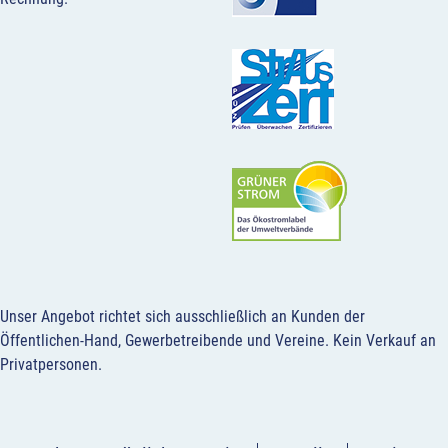
Unser Angebot richtet sich ausschließlich an Kunden der
Öffentlichen-Hand, Gewerbetreibende und Vereine.
Kein Verkauf an
Privatpersonen
.