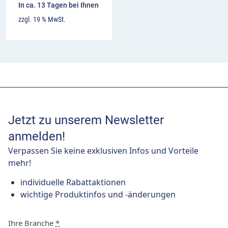
In ca. 13 Tagen bei Ihnen
zzgl. 19 % MwSt.
Jetzt zu unserem Newsletter
anmelden!
Verpassen Sie keine exklusiven Infos und Vorteile
mehr!
individuelle Rabattaktionen
wichtige Produktinfos und -änderungen
Ihre Branche
*