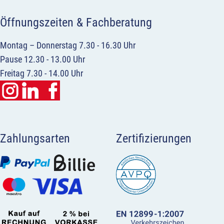
Öffnungszeiten & Fachberatung
Montag – Donnerstag 7.30 - 16.30 Uhr
Pause 12.30 - 13.00 Uhr
Freitag 7.30 - 14.00 Uhr
Zahlungsarten
Zertifizierungen