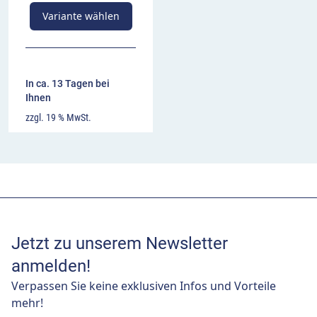
Variante wählen
In ca. 13 Tagen bei
Ihnen
zzgl. 19 % MwSt.
Jetzt zu unserem Newsletter
anmelden!
Verpassen Sie keine exklusiven Infos und Vorteile
mehr!