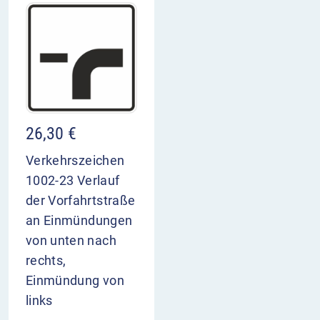
26,30
€
Verkehrszeichen
1002-23 Verlauf
der Vorfahrtstraße
an Einmündungen
von unten nach
rechts,
Einmündung von
links