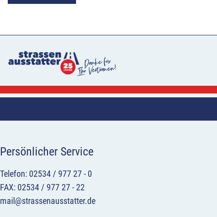
Persönlicher Service
Telefon: 02534 / 977 27 - 0
FAX: 02534 / 977 27 - 22
mail@strassenausstatter.de