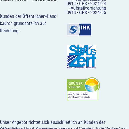
Kunden der Öffentlichen-Hand
kaufen grundsätzlich auf
Rechnung.
Unser Angebot richtet sich ausschließlich an Kunden der