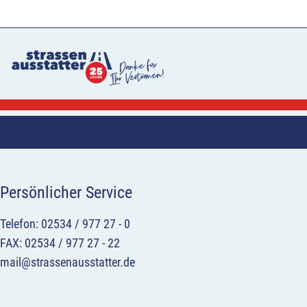
Persönlicher Service
Telefon: 02534 / 977 27 - 0
FAX: 02534 / 977 27 - 22
mail@strassenausstatter.de