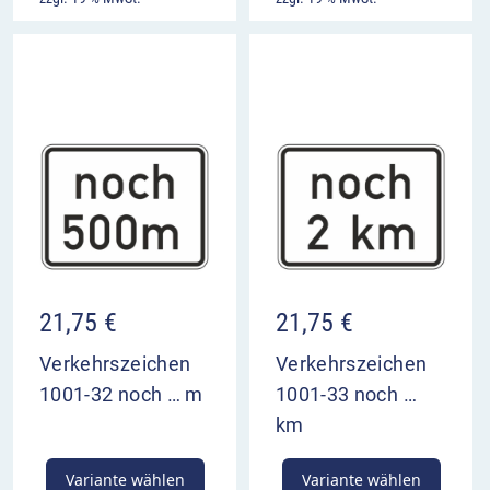
21,75
€
21,75
€
Verkehrszeichen
Verkehrszeichen
1001-32 noch … m
1001-33 noch …
km
Variante wählen
Variante wählen