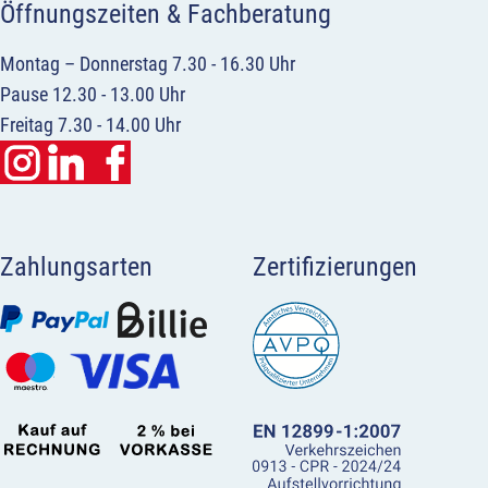
Öffnungszeiten & Fachberatung
Montag – Donnerstag 7.30 - 16.30 Uhr
Pause 12.30 - 13.00 Uhr
Freitag 7.30 - 14.00 Uhr
Zahlungsarten
Zertifizierungen