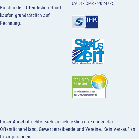
Kunden der Öffentlichen-Hand
kaufen grundsätzlich auf
Rechnung.
Unser Angebot richtet sich ausschließlich an Kunden der
Öffentlichen-Hand, Gewerbetreibende und Vereine.
Kein Verkauf an
Privatpersonen
.