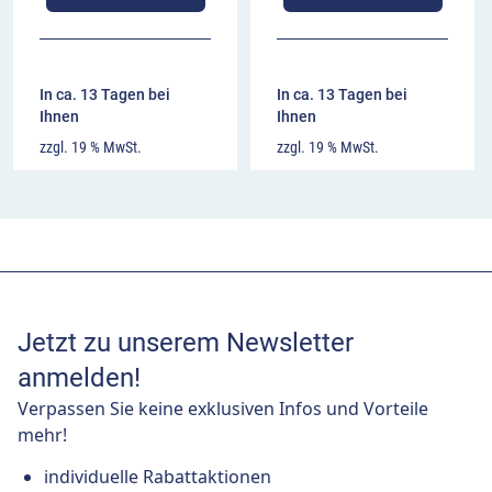
In ca. 13 Tagen bei
In ca. 13 Tagen bei
Ihnen
Ihnen
zzgl. 19 % MwSt.
zzgl. 19 % MwSt.
Jetzt zu unserem Newsletter
anmelden!
Verpassen Sie keine exklusiven Infos und Vorteile
mehr!
individuelle Rabattaktionen