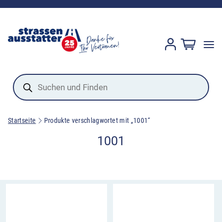
Products
search
Startseite
Produkte verschlagwortet mit „1001“
1001