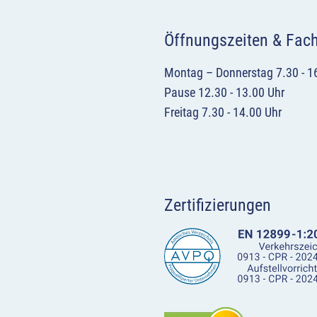
Öffnungszeiten & Fac
Montag – Donnerstag 7.30 - 1
Pause 12.30 - 13.00 Uhr
Freitag 7.30 - 14.00 Uhr
Zertifizierungen