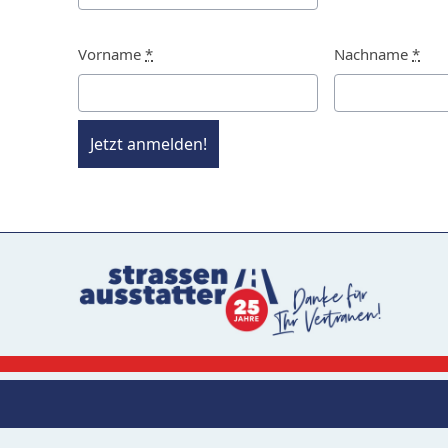
Vorname
*
Nachname
*
Jetzt anmelden!