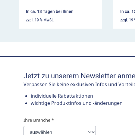
In ca. 13 Tagen bei Ihnen
In ca. 
zzgl. 19 % MwSt.
zzgl. 19
Jetzt zu unserem Newsletter anme
Verpassen Sie keine exklusiven Infos und Vorteil
individuelle Rabattaktionen
wichtige Produktinfos und -änderungen
Ihre Branche
*