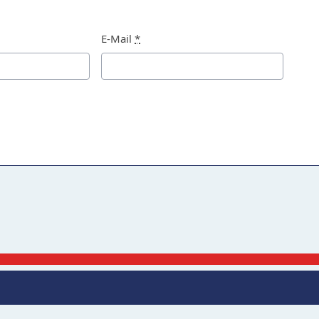
E-Mail
*