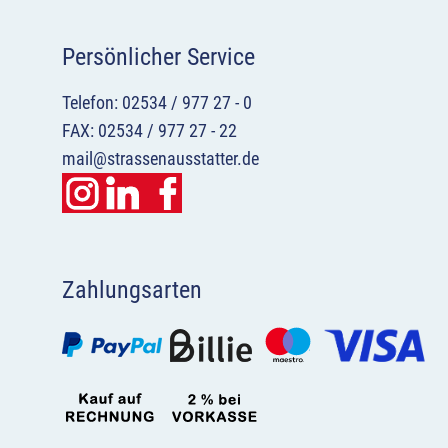
Persönlicher Service
Telefon: 02534 / 977 27 - 0
FAX: 02534 / 977 27 - 22
mail@strassenausstatter.de
Zahlungsarten