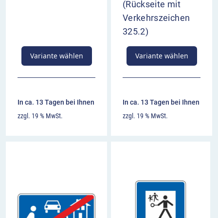
(Rückseite mit
Verkehrszeichen
325.2)
Variante wählen
Variante wählen
In ca. 13 Tagen bei Ihnen
In ca. 13 Tagen bei Ihnen
zzgl. 19 % MwSt.
zzgl. 19 % MwSt.