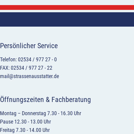
Persönlicher Service
Telefon: 02534 / 977 27 - 0
FAX: 02534 / 977 27 - 22
mail@strassenausstatter.de
Öffnungszeiten & Fachberatung
Montag – Donnerstag 7.30 - 16.30 Uhr
Pause 12.30 - 13.00 Uhr
Freitag 7.30 - 14.00 Uhr