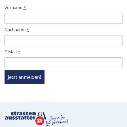
Vorname
*
Nachname
*
E-Mail
*
Jetzt anmelden!