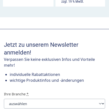
zzgl. 19 % MwSt.
Jetzt zu unserem Newsletter
anmelden!
Verpassen Sie keine exklusiven Infos und Vorteile
mehr!
individuelle Rabattaktionen
wichtige Produktinfos und -änderungen
Ihre Branche
*