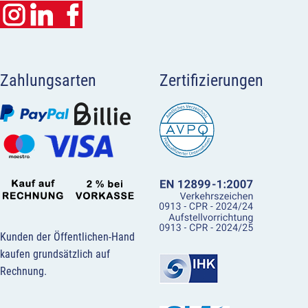
Zahlungsarten
Zertifizierungen
Kunden der Öffentlichen-Hand
kaufen grundsätzlich auf
Rechnung.