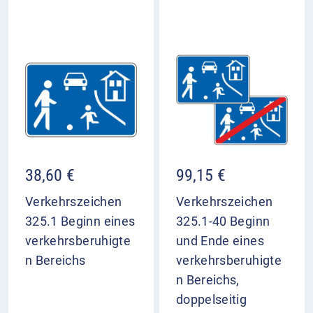
38,60
€
99,15
€
Verkehrszeichen
Verkehrszeichen
325.1 Beginn eines
325.1-40 Beginn
verkehrsberuhigte
und Ende eines
n Bereichs
verkehrsberuhigte
n Bereichs,
doppelseitig