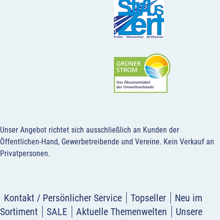
Unser Angebot richtet sich ausschließlich an Kunden der
Öffentlichen-Hand, Gewerbetreibende und Vereine.
Kein Verkauf an
Privatpersonen
.
Kontakt / Persönlicher Service
Topseller
Neu im
Sortiment
SALE
Aktuelle Themenwelten
Unsere