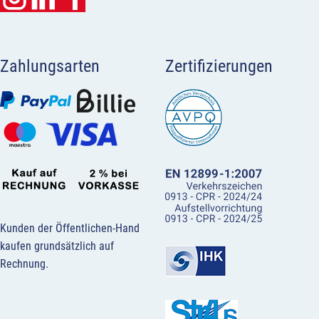
Zahlungsarten
Zertifizierungen
Kunden der Öffentlichen-Hand
kaufen grundsätzlich auf
Rechnung.