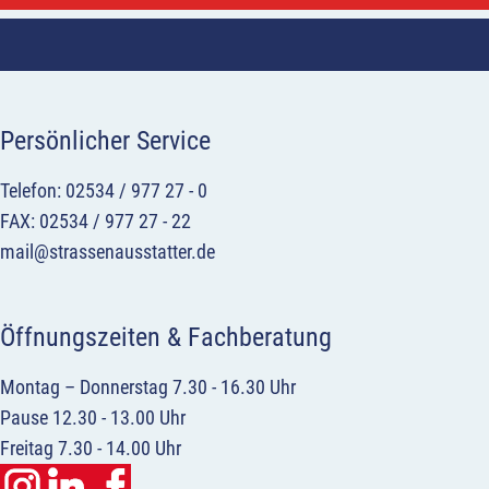
Persönlicher Service
Telefon: 02534 / 977 27 - 0
FAX: 02534 / 977 27 - 22
mail@strassenausstatter.de
Öffnungszeiten & Fachberatung
Montag – Donnerstag 7.30 - 16.30 Uhr
Pause 12.30 - 13.00 Uhr
Freitag 7.30 - 14.00 Uhr