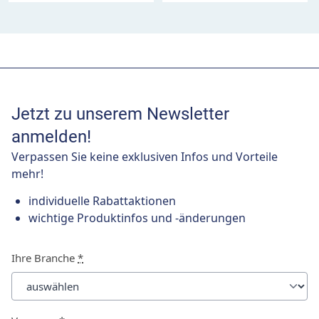
Jetzt zu unserem Newsletter
anmelden!
Verpassen Sie keine exklusiven Infos und Vorteile
mehr!
individuelle Rabattaktionen
wichtige Produktinfos und -änderungen
Ihre Branche
*