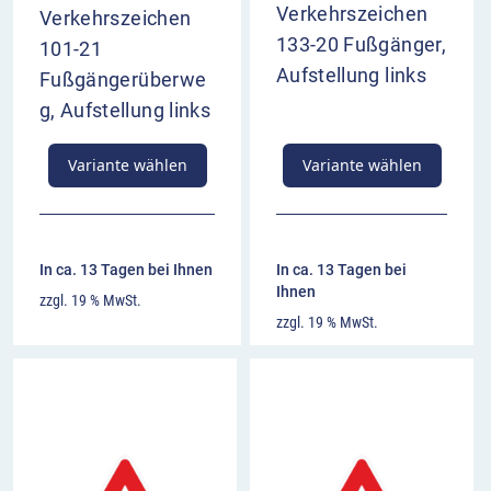
Verkehrszeichen
Verkehrszeichen
133-20 Fußgänger,
101-21
Aufstellung links
Fußgängerüberwe
g, Aufstellung links
Variante wählen
Variante wählen
In ca. 13 Tagen bei Ihnen
In ca. 13 Tagen bei
Ihnen
zzgl. 19 % MwSt.
zzgl. 19 % MwSt.