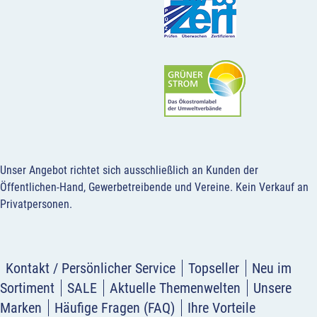
Unser Angebot richtet sich ausschließlich an Kunden der
Öffentlichen-Hand, Gewerbetreibende und Vereine.
Kein Verkauf an
Privatpersonen
.
Kontakt / Persönlicher Service
Topseller
Neu im
Sortiment
SALE
Aktuelle Themenwelten
Unsere
Marken
Häufige Fragen (FAQ)
Ihre Vorteile