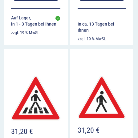
Auf Lager,
in 1 - 3 Tagen bei Ihnen
In ca. 13 Tagen bei
Ihnen
zzgl. 19 % MwSt.
zzgl. 19 % MwSt.
31,20
€
31,20
€