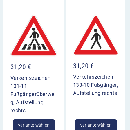
31,20
€
31,20
€
Verkehrszeichen
Verkehrszeichen
133-10 Fußgänger,
101-11
Aufstellung rechts
Fußgängerüberwe
g, Aufstellung
rechts
Variante wählen
Variante wählen