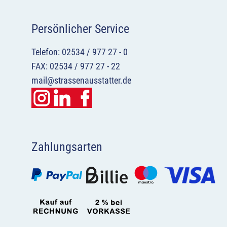
Persönlicher Service
Telefon: 02534 / 977 27 - 0
FAX: 02534 / 977 27 - 22
mail@strassenausstatter.de
Zahlungsarten