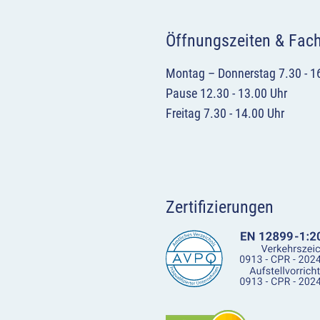
Öffnungszeiten & Fac
Montag – Donnerstag 7.30 - 1
Pause 12.30 - 13.00 Uhr
Freitag 7.30 - 14.00 Uhr
Zertifizierungen