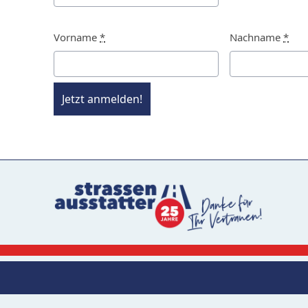
Vorname
*
Nachname
*
Jetzt anmelden!