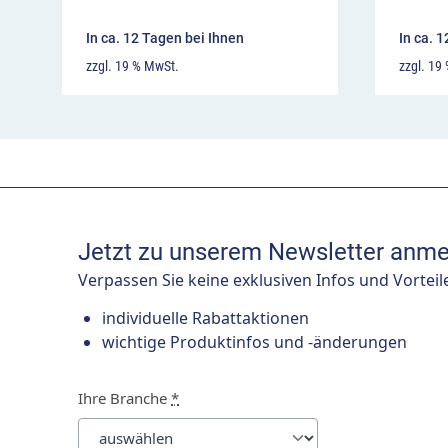
In ca. 12 Tagen bei Ihnen
In ca. 
zzgl. 19 % MwSt.
zzgl. 19
Jetzt zu unserem Newsletter anme
Verpassen Sie keine exklusiven Infos und Vorteil
individuelle Rabattaktionen
wichtige Produktinfos und -änderungen
Ihre Branche
*