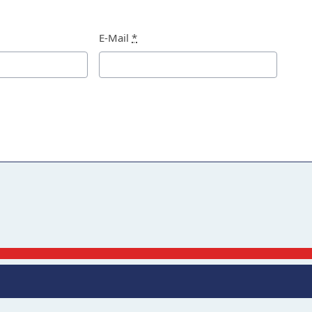
E-Mail
*