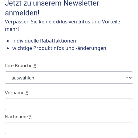
Jetzt zu unserem Newsletter
anmelden!
Verpassen Sie keine exklusiven Infos und Vorteile
mehr!
individuelle Rabattaktionen
wichtige Produktinfos und -änderungen
Ihre Branche
*
Vorname
*
Nachname
*