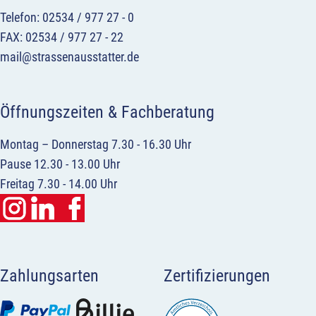
Telefon: 02534 / 977 27 - 0
FAX: 02534 / 977 27 - 22
mail@strassenausstatter.de
Öffnungszeiten & Fachberatung
Montag – Donnerstag 7.30 - 16.30 Uhr
Pause 12.30 - 13.00 Uhr
Freitag 7.30 - 14.00 Uhr
Zahlungsarten
Zertifizierungen