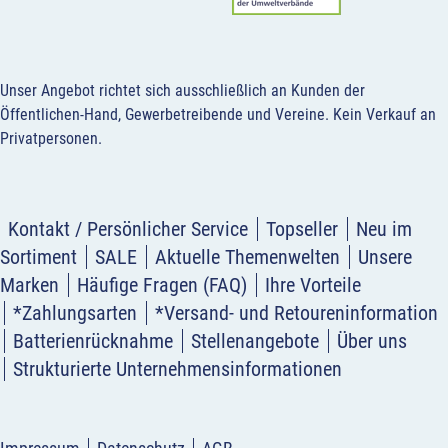
Unser Angebot richtet sich ausschließlich an Kunden der
Öffentlichen-Hand, Gewerbetreibende und Vereine.
Kein Verkauf an
Privatpersonen
.
Kontakt / Persönlicher Service
Topseller
Neu im
Sortiment
SALE
Aktuelle Themenwelten
Unsere
Marken
Häufige Fragen (FAQ)
Ihre Vorteile
*Zahlungsarten
*Versand- und Retoureninformation
Batterienrücknahme
Stellenangebote
Über uns
Strukturierte Unternehmensinformationen