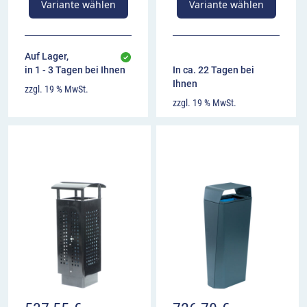
Variante wählen
Variante wählen
Auf Lager,
in 1 - 3 Tagen bei Ihnen
In ca. 22 Tagen bei
Ihnen
zzgl. 19 % MwSt.
zzgl. 19 % MwSt.