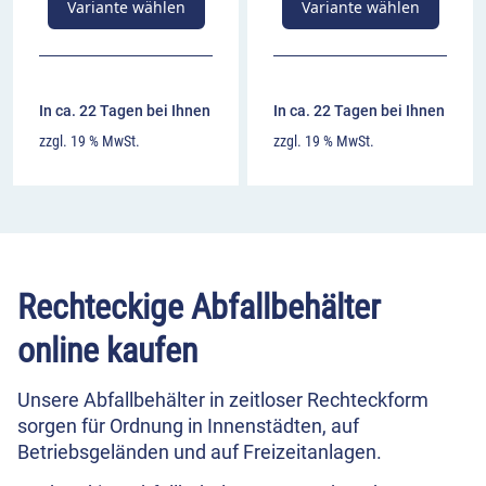
Variante wählen
Variante wählen
In ca. 22 Tagen bei Ihnen
In ca. 22 Tagen bei Ihnen
zzgl. 19 % MwSt.
zzgl. 19 % MwSt.
Rechteckige Abfallbehälter
online kaufen
Unsere Abfallbehälter in zeitloser Rechteckform
sorgen für Ordnung in Innenstädten, auf
Betriebsgeländen und auf Freizeitanlagen.