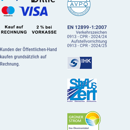
Kunden der Öffentlichen-Hand
kaufen grundsätzlich auf
Rechnung.