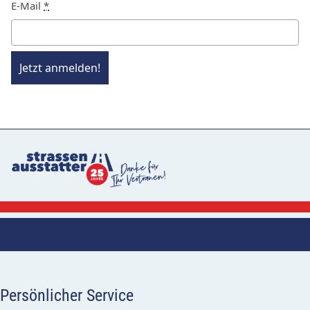
E-Mail
*
Jetzt anmelden!
Persönlicher Service