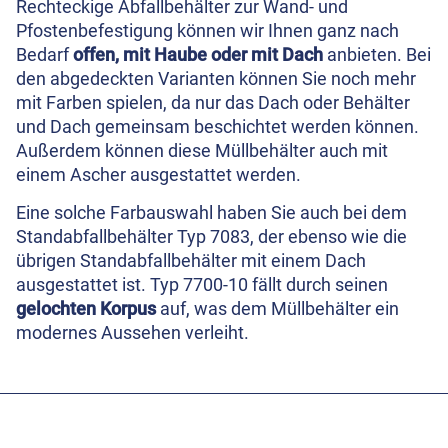
Rechteckige Abfallbehälter zur Wand- und
Pfostenbefestigung können wir Ihnen ganz nach
Bedarf
offen, mit Haube oder mit Dach
anbieten. Bei
den abgedeckten Varianten können Sie noch mehr
mit Farben spielen, da nur das Dach oder Behälter
und Dach gemeinsam beschichtet werden können.
Außerdem können diese Müllbehälter auch mit
einem Ascher ausgestattet werden.
Eine solche Farbauswahl haben Sie auch bei dem
Standabfallbehälter Typ 7083, der ebenso wie die
übrigen Standabfallbehälter mit einem Dach
ausgestattet ist. Typ 7700-10 fällt durch seinen
gelochten Korpus
auf, was dem Müllbehälter ein
modernes Aussehen verleiht.