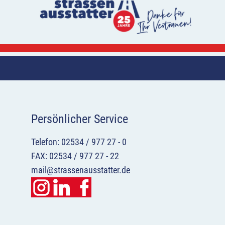
Persönlicher Service
Telefon: 02534 / 977 27 - 0
FAX: 02534 / 977 27 - 22
mail@strassenausstatter.de