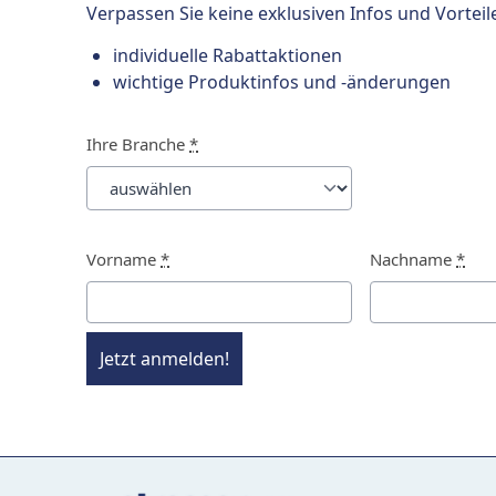
Verpassen Sie keine exklusiven Infos und Vorteil
individuelle Rabattaktionen
wichtige Produktinfos und -änderungen
Ihre Branche
*
Vorname
*
Nachname
*
Jetzt anmelden!