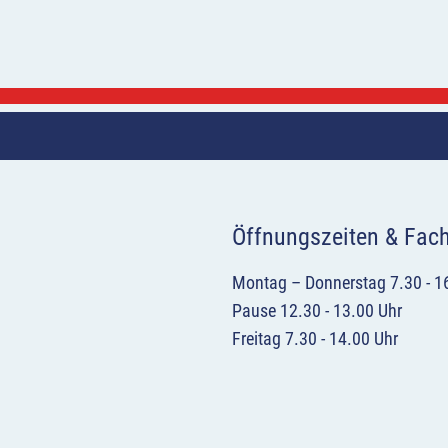
Öffnungszeiten & Fac
Montag – Donnerstag 7.30 - 1
Pause 12.30 - 13.00 Uhr
Freitag 7.30 - 14.00 Uhr