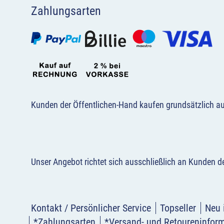
Zahlungsarten
Kunden der Öffentlichen-Hand kaufen grundsätzlich a
Unser Angebot richtet sich ausschließlich an Kunden 
Kontakt / Persönlicher Service
Topseller
Neu 
*Zahlungsarten
*Versand- und Retoureninfor