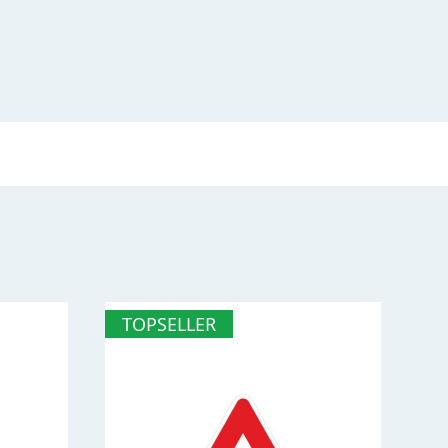
TOPSELLER