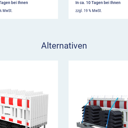
 Tagen bei Ihnen
In ca. 10 Tagen bei Ihnen
 % MwSt.
zzgl. 19 % MwSt.
Alternativen