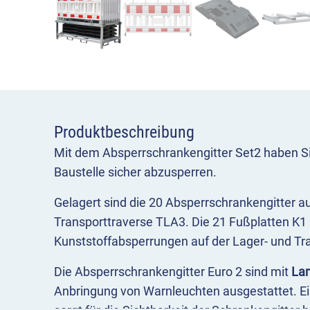
Produktbeschreibung
Mit dem Absperrschrankengitter Set2 haben Sie
Baustelle sicher abzusperren.
Gelagert sind die 20 Absperrschrankengitter au
Transporttraverse TLA3. Die 21 Fußplatten K1 
Kunststoffabsperrungen auf der Lager- und Tra
Die Absperrschrankengitter Euro 2 sind mit
La
Anbringung von Warnleuchten ausgestattet. E