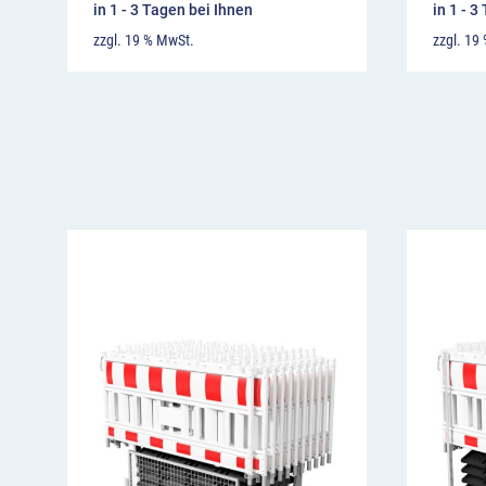
in 1 - 3 Tagen bei Ihnen
in 1 - 3
zzgl. 19 % MwSt.
zzgl. 19