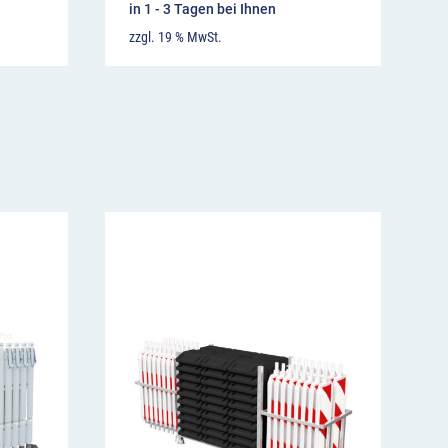
in 1 - 3 Tagen bei Ihnen
zzgl. 19 % MwSt.