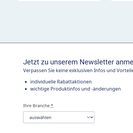
Jetzt zu unserem Newsletter anme
Verpassen Sie keine exklusiven Infos und Vorteil
individuelle Rabattaktionen
wichtige Produktinfos und -änderungen
Ihre Branche
*