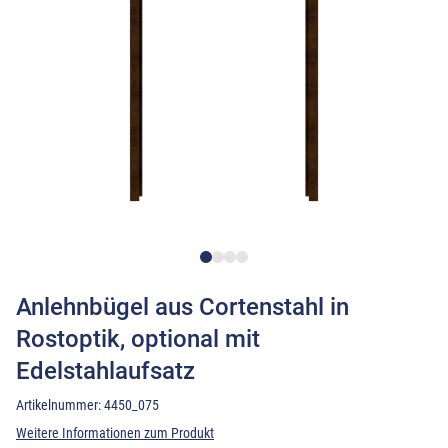
Anlehnbügel aus Cortenstahl in
Rostoptik, optional mit
Edelstahlaufsatz
Artikelnummer:
4450_075
Weitere Informationen zum Produkt