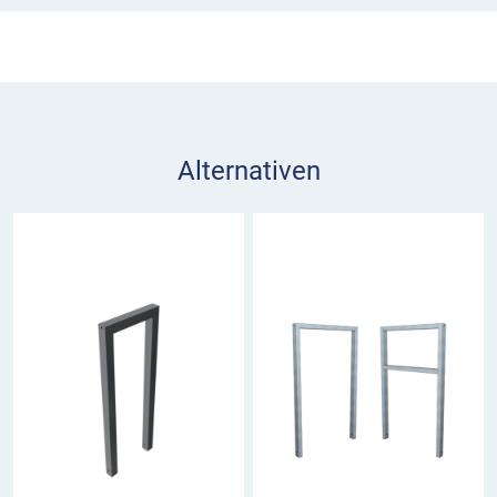
Alternativen