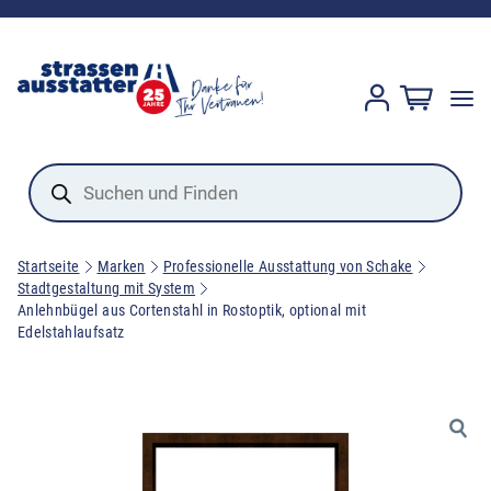
Products
search
Startseite
Marken
Professionelle Ausstattung von Schake
Stadtgestaltung mit System
Anlehnbügel aus Cortenstahl in Rostoptik, optional mit
Edelstahlaufsatz