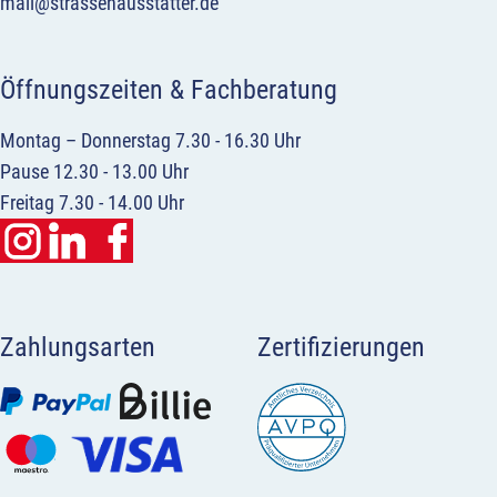
mail@strassenausstatter.de
Öffnungszeiten & Fachberatung
Montag – Donnerstag 7.30 - 16.30 Uhr
Pause 12.30 - 13.00 Uhr
Freitag 7.30 - 14.00 Uhr
Zahlungsarten
Zertifizierungen