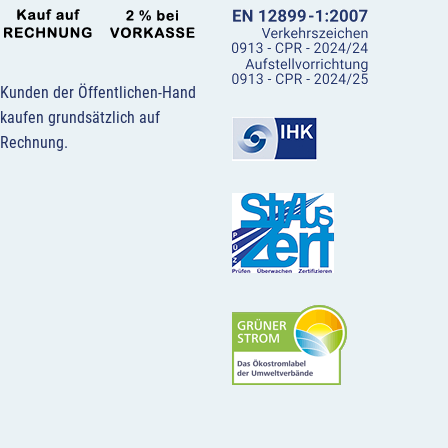
Kunden der Öffentlichen-Hand
kaufen grundsätzlich auf
Rechnung.