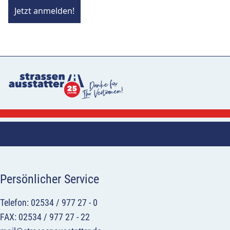
Jetzt anmelden!
Persönlicher Service
Telefon: 02534 / 977 27 - 0
FAX: 02534 / 977 27 - 22