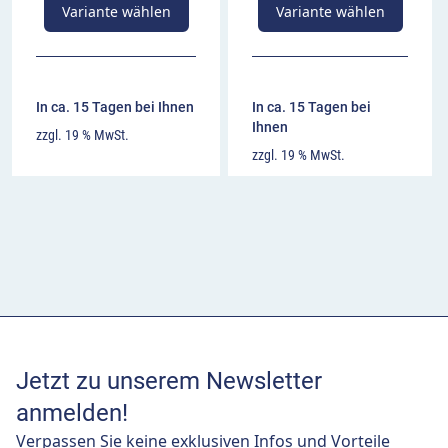
Variante wählen
Variante wählen
In ca. 15 Tagen bei Ihnen
In ca. 15 Tagen bei
Ihnen
zzgl. 19 % MwSt.
zzgl. 19 % MwSt.
Jetzt zu unserem Newsletter
anmelden!
Verpassen Sie keine exklusiven Infos und Vorteile