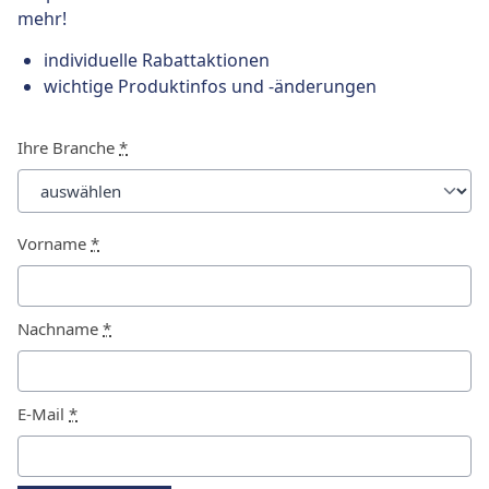
mehr!
individuelle Rabattaktionen
wichtige Produktinfos und -änderungen
Ihre Branche
*
Vorname
*
Nachname
*
E-Mail
*