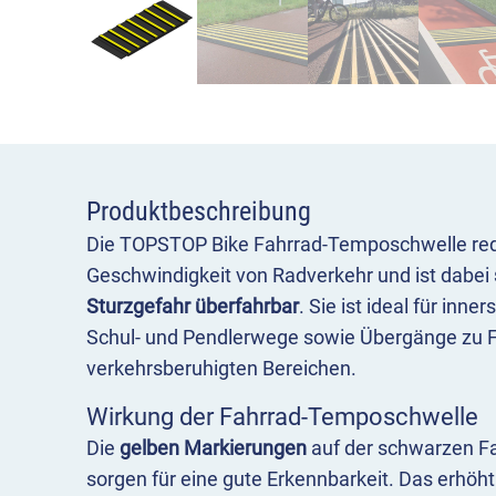
Produktbeschreibung
Die TOPSTOP Bike Fahrrad-Temposchwelle reduz
Geschwindigkeit von Radverkehr und ist dabei
Sturzgefahr überfahrbar
. Sie ist ideal für inn
Schul- und Pendlerwege sowie Übergänge zu
verkehrsberuhigten Bereichen.
Wirkung der Fahrrad-Temposchwelle
Die
gelben Markierungen
auf der schwarzen F
sorgen für eine gute Erkennbarkeit. Das erhöh