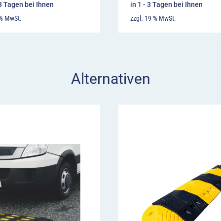
13 Tagen bei Ihnen
in 1 - 3 Tagen bei Ihnen
 % MwSt.
zzgl. 19 % MwSt.
Alternativen