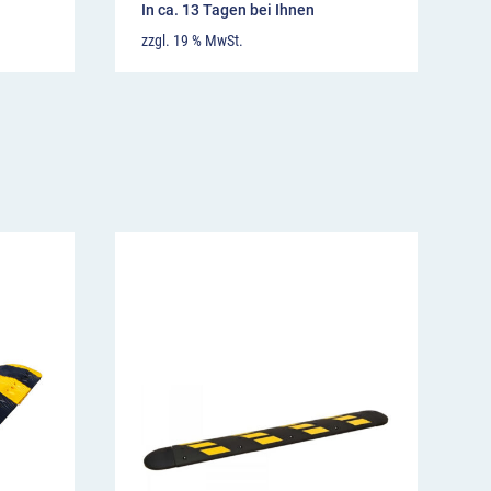
In ca. 13 Tagen bei Ihnen
zzgl. 19 % MwSt.