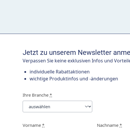
Jetzt zu unserem Newsletter anme
Verpassen Sie keine exklusiven Infos und Vorteil
individuelle Rabattaktionen
wichtige Produktinfos und -änderungen
Ihre Branche
*
Vorname
*
Nachname
*