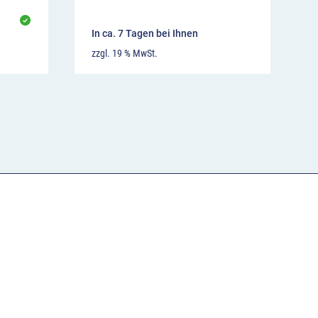
In ca. 7 Tagen bei Ihnen
zzgl. 19 % MwSt.