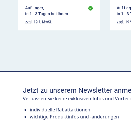
Auf Lager,
Auf Lag
in 1 - 3 Tagen bei Ihnen
in 1 - 3
zzgl. 19 % MwSt.
zzgl. 19
Jetzt zu unserem Newsletter anme
Verpassen Sie keine exklusiven Infos und Vorteil
individuelle Rabattaktionen
wichtige Produktinfos und -änderungen