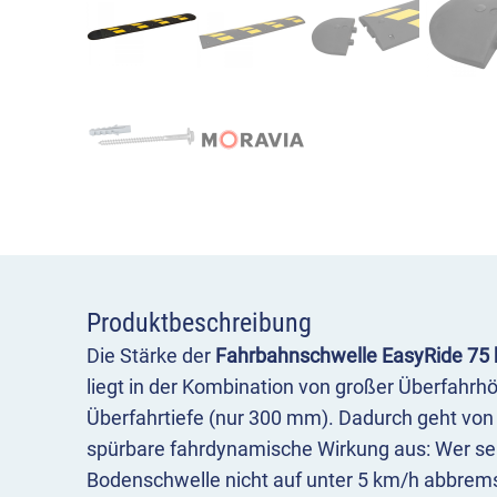
Produktbeschreibung
Die Stärke der
Fahrbahnschwelle EasyRide 75 
liegt in der Kombination von großer Überfahr
Überfahrtiefe (nur 300 mm). Dadurch geht von 
spürbare fahrdynamische Wirkung aus: Wer sei
Bodenschwelle nicht auf unter 5 km/h abbremst