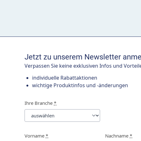
Jetzt zu unserem Newsletter anme
Verpassen Sie keine exklusiven Infos und Vorteil
individuelle Rabattaktionen
wichtige Produktinfos und -änderungen
Ihre Branche
*
Vorname
*
Nachname
*