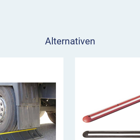
Alternativen