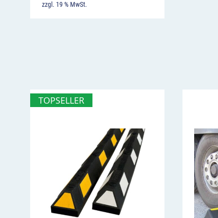
zzgl. 19 % MwSt.
TOPSELLER