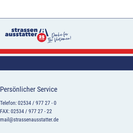
Persönlicher Service
Telefon: 02534 / 977 27 - 0
FAX: 02534 / 977 27 - 22
mail@strassenausstatter.de