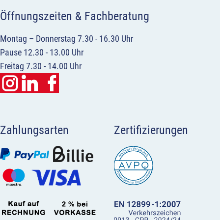
Öffnungszeiten & Fachberatung
Montag – Donnerstag 7.30 - 16.30 Uhr
Pause 12.30 - 13.00 Uhr
Freitag 7.30 - 14.00 Uhr
Zahlungsarten
Zertifizierungen