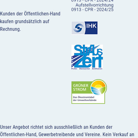
Kunden der Öffentlichen-Hand
kaufen grundsätzlich auf
Rechnung.
Unser Angebot richtet sich ausschließlich an Kunden der
Öffentlichen-Hand, Gewerbetreibende und Vereine.
Kein Verkauf an