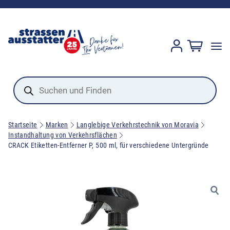
Products
search
Startseite
Marken
Langlebige Verkehrstechnik von Moravia
Instandhaltung von Verkehrsflächen
CRACK Etiketten-Entferner P, 500 ml, für verschiedene Untergründe