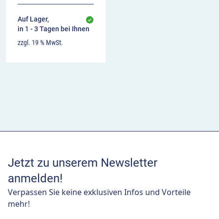
Auf Lager,
in 1 - 3 Tagen bei Ihnen
zzgl. 19 % MwSt.
Jetzt zu unserem Newsletter
anmelden!
Verpassen Sie keine exklusiven Infos und Vorteile
mehr!