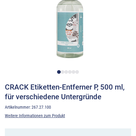
CRACK Etiketten-Entferner P, 500 ml,
für verschiedene Untergründe
Artikelnummer:
267.27.100
Weitere Informationen zum Produkt