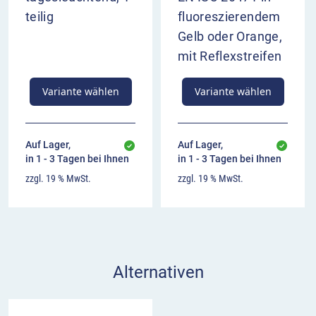
teilig
fluoreszierendem
Gelb oder Orange,
mit Reflexstreifen
Variante wählen
Variante wählen
Auf Lager,
Auf Lager,
in 1 - 3 Tagen bei Ihnen
in 1 - 3 Tagen bei Ihnen
zzgl. 19 % MwSt.
zzgl. 19 % MwSt.
Alternativen