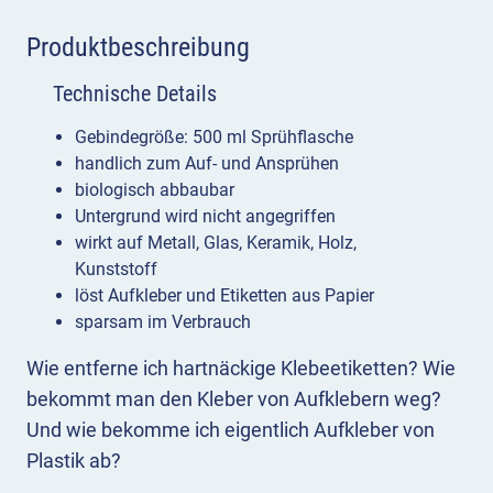
Produktbeschreibung
Technische Details
Gebindegröße: 500 ml Sprühflasche
handlich zum Auf- und Ansprühen
biologisch abbaubar
Untergrund wird nicht angegriffen
wirkt auf Metall, Glas, Keramik, Holz,
Kunststoff
löst Aufkleber und Etiketten aus Papier
sparsam im Verbrauch
Wie entferne ich hartnäckige Klebeetiketten? Wie
bekommt man den Kleber von Aufklebern weg?
Und wie bekomme ich eigentlich Aufkleber von
Plastik ab?