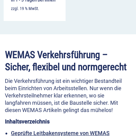
in 1 - 5 Tagen bei Ihnen
zzgl. 19 % MwSt.
WEMAS Verkehrsführung –
Sicher, flexibel und normgerecht
Die Verkehrsführung ist ein wichtiger Bestandteil
beim Einrichten von Arbeitsstellen. Nur wenn die
Verkehrsteilnehmer klar erkennen, wo sie
langfahren müssen, ist die Baustelle sicher. Mit
diesen WEMAS Artikeln gelingt das mühelos!
Inhaltsverzeichnis
Geprüfte Leitbakensysteme von WEMAS