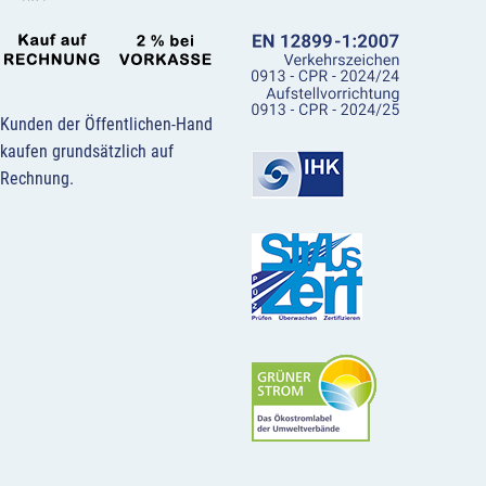
Kunden der Öffentlichen-Hand
kaufen grundsätzlich auf
Rechnung.