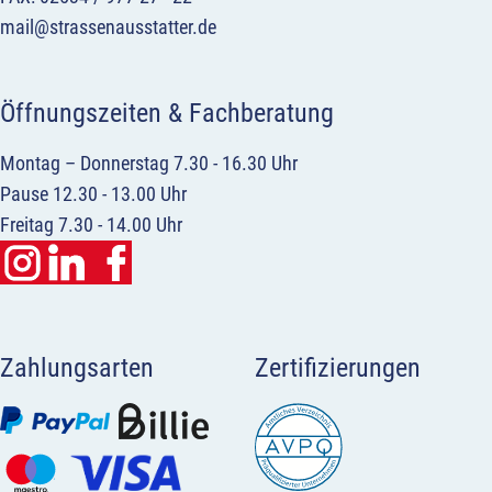
mail@strassenausstatter.de
Öffnungszeiten & Fachberatung
Montag – Donnerstag 7.30 - 16.30 Uhr
Pause 12.30 - 13.00 Uhr
Freitag 7.30 - 14.00 Uhr
Zahlungsarten
Zertifizierungen