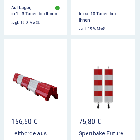
Auf Lager,
in 1 - 3 Tagen bei Ihnen
In ca. 10 Tagen bei
Ihnen
zzgl. 19 % MwSt.
zzgl. 19 % MwSt.
156,50
€
75,80
€
Leitborde aus
Sperrbake Future