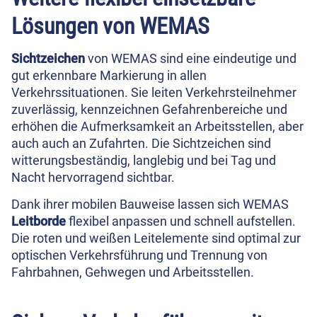
Lösungen von WEMAS
Sichtzeichen
von WEMAS sind eine eindeutige und
gut erkennbare Markierung in allen
Verkehrssituationen. Sie leiten Verkehrsteilnehmer
zuverlässig, kennzeichnen Gefahrenbereiche und
erhöhen die Aufmerksamkeit an Arbeitsstellen, aber
auch auch an Zufahrten. Die Sichtzeichen sind
witterungsbeständig, langlebig und bei Tag und
Nacht hervorragend sichtbar.
Dank ihrer mobilen Bauweise lassen sich WEMAS
Leitborde
flexibel anpassen und schnell aufstellen.
Die roten und weißen Leitelemente sind optimal zur
optischen Verkehrsführung und Trennung von
Fahrbahnen, Gehwegen und Arbeitsstellen.