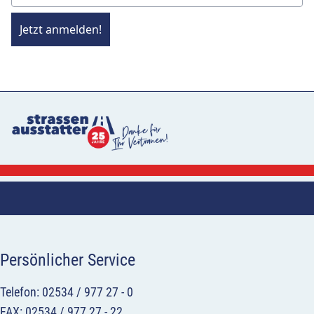
Jetzt anmelden!
Persönlicher Service
Telefon: 02534 / 977 27 - 0
FAX: 02534 / 977 27 - 22