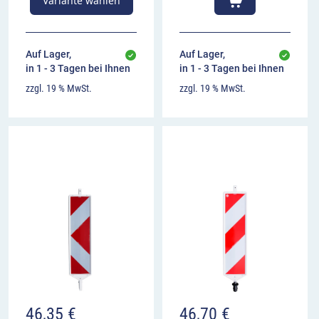
Variante wählen
Auf Lager,
Auf Lager,
in 1 - 3 Tagen bei Ihnen
in 1 - 3 Tagen bei Ihnen
zzgl. 19 % MwSt.
zzgl. 19 % MwSt.
46,35
€
46,70
€