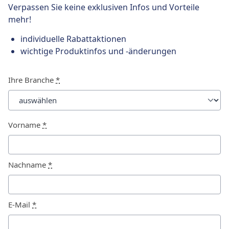
Verpassen Sie keine exklusiven Infos und Vorteile
mehr!
individuelle Rabattaktionen
wichtige Produktinfos und -änderungen
Ihre Branche
*
Vorname
*
Nachname
*
E-Mail
*