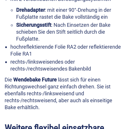
Drehadapter
: mit einer 90°-Drehung in der
Fußplatte rastet die Bake vollständig ein
Sicherungsstift
: Nach Einsetzen der Bake
schieben Sie den Stift seitlich durch die
Fußplatte.
hochreflektierende Folie RA2 oder reflektierende
Folie RA1
rechts-/linksweisendes oder
rechts-/rechtsweisendes Bakenbild
Die
Wendebake Future
lässt sich für einen
Richtungswechsel ganz einfach drehen. Sie ist
ebenfalls rechts-/linksweisend und
rechts-/rechtsweisend, aber auch als einseitige
Bake erhältlich.
Weitere flexibel einsetzbare