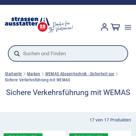
Products
search
Startseite
Marken
WEMAS Absperrtechnik - Sicherheit pur
Sichere Verkehrsführung mit WEMAS
Sichere Verkehrsführung mit WEMAS
17
von
17
Produkten