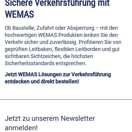
Sichere Verkehrsführung mit
WEMAS
Ob Baustelle, Zufahrt oder Absperrung – mit den
hochwertigen WEMAS Produkten lenken Sie den
Verkehr sicher und zuverlässig. Profitieren Sie von
geprüften Leitbaken, flexiblen Leitborden und gut
sichtbaren Sichtzeichen, die höchsten
Sicherheitsstandards entsprechen.
Jetzt WEMAS Lösungen zur Verkehrsführung
entdecken und direkt bestellen!
Jetzt zu unserem Newsletter
anmelden!