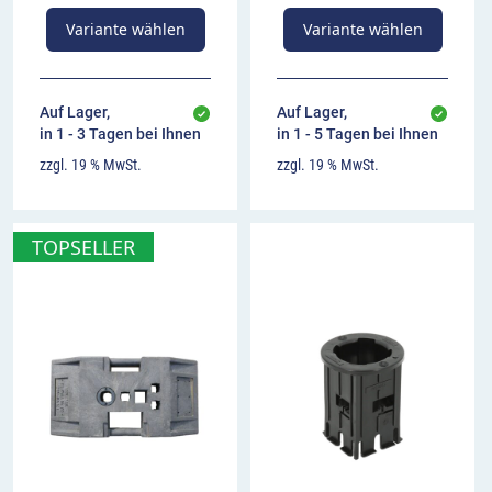
Variante wählen
Variante wählen
Auf Lager,
Auf Lager,
in 1 - 3 Tagen bei Ihnen
in 1 - 5 Tagen bei Ihnen
zzgl. 19 % MwSt.
zzgl. 19 % MwSt.
TOPSELLER