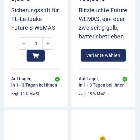
Sicherungsstift für
Blitzleuchte Future
TL-Leitbake
WEMAS, ein- oder
Future S WEMAS
zweiseitig gelb,
batteriebetrieben
Variante wählen
Auf Lager,
Auf Lager,
in 1 - 3 Tagen bei Ihnen
in 1 - 3 Tagen bei Ihnen
zzgl. 19 % MwSt.
zzgl. 19 % MwSt.