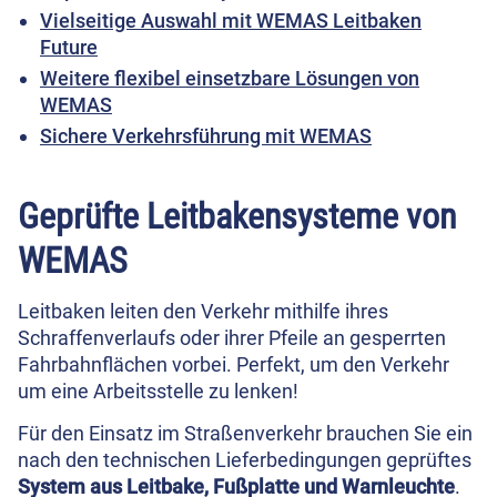
Vielseitige Auswahl mit WEMAS Leitbaken
Future
Weitere flexibel einsetzbare Lösungen von
WEMAS
Sichere Verkehrsführung mit WEMAS
Geprüfte Leitbakensysteme von
WEMAS
Leitbaken leiten den Verkehr mithilfe ihres
Schraffenverlaufs oder ihrer Pfeile an gesperrten
Fahrbahnflächen vorbei. Perfekt, um den Verkehr
um eine Arbeitsstelle zu lenken!
Für den Einsatz im Straßenverkehr brauchen Sie ein
nach den technischen Lieferbedingungen geprüftes
System aus Leitbake, Fußplatte und Warnleuchte
.