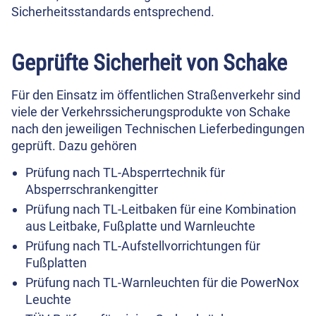
Sicherheitsstandards entsprechend.
Geprüfte Sicherheit von Schake
Für den Einsatz im öffentlichen Straßenverkehr sind
viele der Verkehrssicherungsprodukte von Schake
nach den jeweiligen Technischen Lieferbedingungen
geprüft. Dazu gehören
Prüfung nach TL-Absperrtechnik für
Absperrschrankengitter
Prüfung nach TL-Leitbaken für eine Kombination
aus Leitbake, Fußplatte und Warnleuchte
Prüfung nach TL-Aufstellvorrichtungen für
Fußplatten
Prüfung nach TL-Warnleuchten für die PowerNox
Leuchte