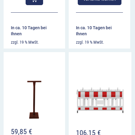
In ca. 10 Tagen bei
In ca. 10 Tagen bei
Ihnen
Ihnen
zzgl. 19 % MwSt.
zzgl. 19 % MwSt.
59,85
€
106,15
€