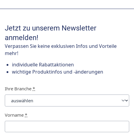
Jetzt zu unserem Newsletter
anmelden!
Verpassen Sie keine exklusiven Infos und Vorteile
mehr!
individuelle Rabattaktionen
wichtige Produktinfos und -änderungen
Ihre Branche
*
Vorname
*