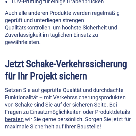
TÜV-Prüfung für einige Grabenbrücken
Auch alle anderen Produkte werden regelmäßig
geprüft und unterliegen strengen
Qualitätskontrollen, um höchste Sicherheit und
Zuverlässigkeit im täglichen Einsatz zu
gewährleisten.
Jetzt Schake-Verkehrssicherung
für Ihr Projekt sichern
Setzen Sie auf geprüfte Qualität und durchdachte
Funktionalität – mit Verkehrssicherungsprodukten
von Schake sind Sie auf der sicheren Seite. Bei
Fragen zu Einsatzmöglichkeiten oder Produktdetails
beraten
wir Sie gerne persönlich. Sorgen Sie jetzt für
maximale Sicherheit auf Ihrer Baustelle!