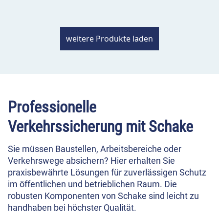
weitere Produkte laden
Professionelle
Verkehrssicherung mit Schake
Sie müssen Baustellen, Arbeitsbereiche oder
Verkehrswege absichern? Hier erhalten Sie
praxisbewährte Lösungen für zuverlässigen Schutz
im öffentlichen und betrieblichen Raum. Die
robusten Komponenten von Schake sind leicht zu
handhaben bei höchster Qualität.