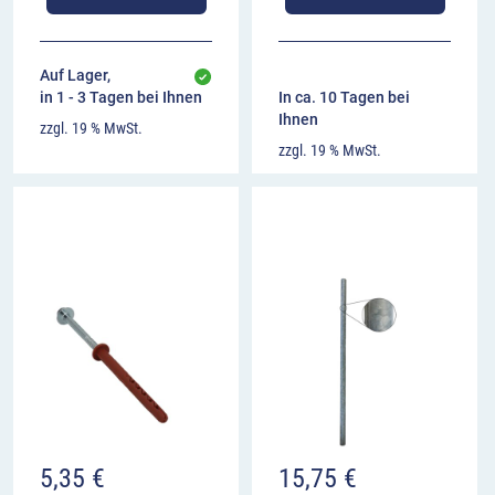
Auf Lager,
in 1 - 3 Tagen bei Ihnen
In ca. 10 Tagen bei
Ihnen
zzgl. 19 % MwSt.
zzgl. 19 % MwSt.
5,35
€
15,75
€