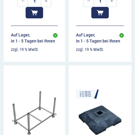
Auf Lager,
Auf Lager,
in 1 - 5 Tagen bei Ihnen
in 1 - 5 Tagen bei Ihnen
zzgl. 19 % MwSt.
zzgl. 19 % MwSt.