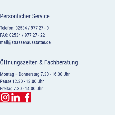
Persönlicher Service
Telefon: 02534 / 977 27 - 0
FAX: 02534 / 977 27 - 22
mail@strassenausstatter.de
Öffnungszeiten & Fachberatung
Montag – Donnerstag 7.30 - 16.30 Uhr
Pause 12.30 - 13.00 Uhr
Freitag 7.30 - 14.00 Uhr