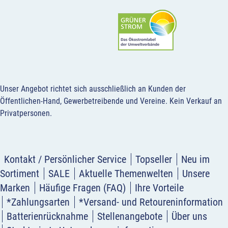
Unser Angebot richtet sich ausschließlich an Kunden der
Öffentlichen-Hand, Gewerbetreibende und Vereine.
Kein Verkauf an
Privatpersonen
.
Kontakt / Persönlicher Service
Topseller
Neu im
Sortiment
SALE
Aktuelle Themenwelten
Unsere
Marken
Häufige Fragen (FAQ)
Ihre Vorteile
*Zahlungsarten
*Versand- und Retoureninformation
Batterienrücknahme
Stellenangebote
Über uns