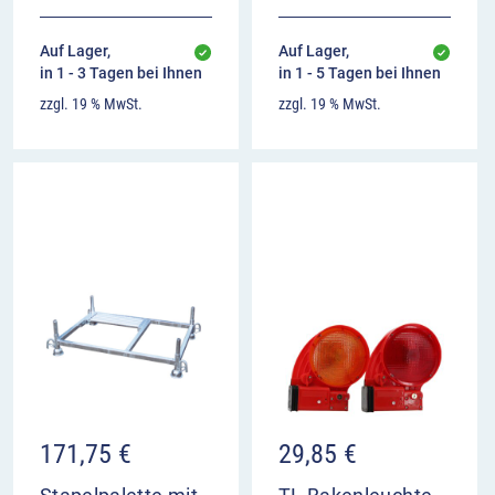
Auf Lager,
Auf Lager,
in 1 - 3 Tagen bei Ihnen
in 1 - 5 Tagen bei Ihnen
zzgl. 19 % MwSt.
zzgl. 19 % MwSt.
171,75
€
29,85
€