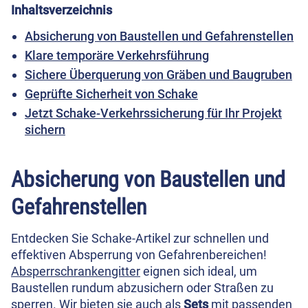
Inhaltsverzeichnis
Absicherung von Baustellen und Gefahrenstellen
Klare temporäre Verkehrsführung
Sichere Überquerung von Gräben und Baugruben
Geprüfte Sicherheit von Schake
Jetzt Schake-Verkehrssicherung für Ihr Projekt
sichern
Absicherung von Baustellen und
Gefahrenstellen
Entdecken Sie Schake-Artikel zur schnellen und
effektiven Absperrung von Gefahrenbereichen!
Absperrschrankengitter
eignen sich ideal, um
Baustellen rundum abzusichern oder Straßen zu
sperren. Wir bieten sie auch als
Sets
mit passenden