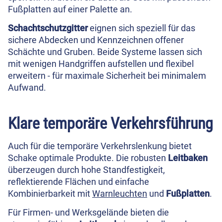
Fußplatten auf einer Palette an.
Schachtschutzgitter
eignen sich speziell für das
sichere Abdecken und Kennzeichnen offener
Schächte und Gruben. Beide Systeme lassen sich
mit wenigen Handgriffen aufstellen und flexibel
erweitern - für maximale Sicherheit bei minimalem
Aufwand.
Klare temporäre Verkehrsführung
Auch für die temporäre Verkehrslenkung bietet
Schake optimale Produkte. Die robusten
Leitbaken
überzeugen durch hohe Standfestigkeit,
reflektierende Flächen und einfache
Kombinierbarkeit mit
Warnleuchten
und
Fußplatten
.
Für Firmen- und Werksgelände bieten die