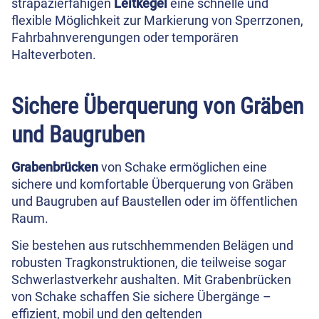
strapazierfähigen
Leitkegel
eine schnelle und
flexible Möglichkeit zur Markierung von Sperrzonen,
Fahrbahnverengungen oder temporären
Halteverboten.
Sichere Überquerung von Gräben
und Baugruben
Grabenbrücken
von Schake ermöglichen eine
sichere und komfortable Überquerung von Gräben
und Baugruben auf Baustellen oder im öffentlichen
Raum.
Sie bestehen aus rutschhemmenden Belägen und
robusten Tragkonstruktionen, die teilweise sogar
Schwerlastverkehr aushalten. Mit Grabenbrücken
von Schake schaffen Sie sichere Übergänge –
effizient, mobil und den geltenden