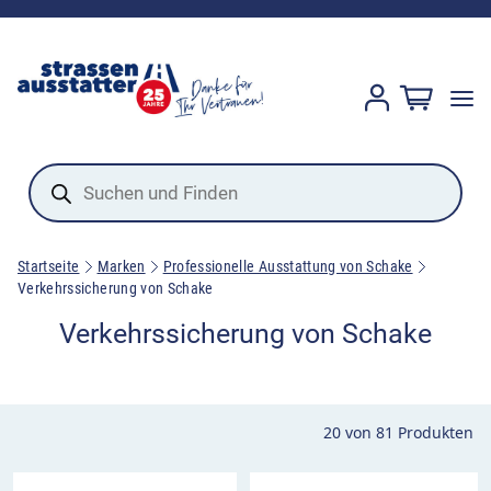
Products
search
Startseite
Marken
Professionelle Ausstattung von Schake
Verkehrssicherung von Schake
Verkehrssicherung von Schake
20
von
81
Produkten