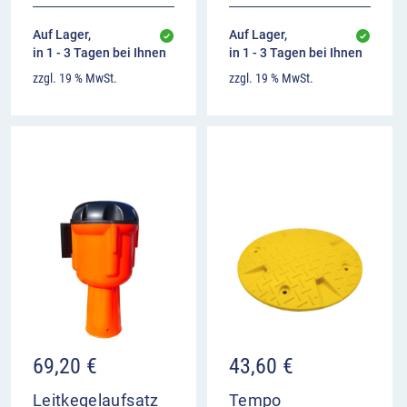
Auf Lager,
Auf Lager,
in 1 - 3 Tagen bei Ihnen
in 1 - 3 Tagen bei Ihnen
zzgl. 19 % MwSt.
zzgl. 19 % MwSt.
69,20
€
43,60
€
Leitkegelaufsatz
Tempo