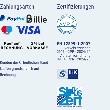
Zahlungsarten
Zertifizierungen
Kunden der Öffentlichen-Hand
kaufen grundsätzlich auf
Rechnung.