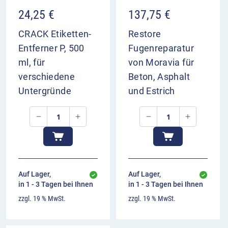
24,25
€
137,75
€
CRACK Etiketten-
Restore
Entferner P, 500
Fugenreparatur
ml, für
von Moravia für
verschiedene
Beton, Asphalt
Untergründe
und Estrich
Auf Lager,
Auf Lager,
in 1 - 3 Tagen bei Ihnen
in 1 - 3 Tagen bei Ihnen
zzgl. 19 % MwSt.
zzgl. 19 % MwSt.