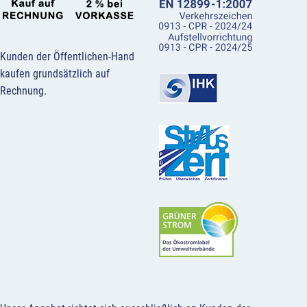
Kunden der Öffentlichen-Hand
kaufen grundsätzlich auf
Rechnung.