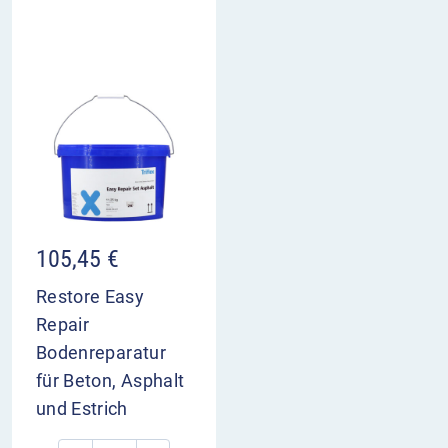
105,45
€
Restore Easy
Repair
Bodenreparatur
für Beton, Asphalt
und Estrich