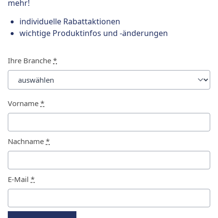
mehr!
individuelle Rabattaktionen
wichtige Produktinfos und -änderungen
Ihre Branche
*
Vorname
*
Nachname
*
E-Mail
*