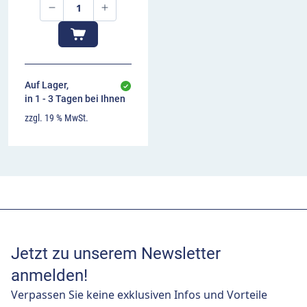
Auf Lager,
in 1 - 3 Tagen bei Ihnen
zzgl. 19 % MwSt.
Jetzt zu unserem Newsletter
anmelden!
Verpassen Sie keine exklusiven Infos und Vorteile