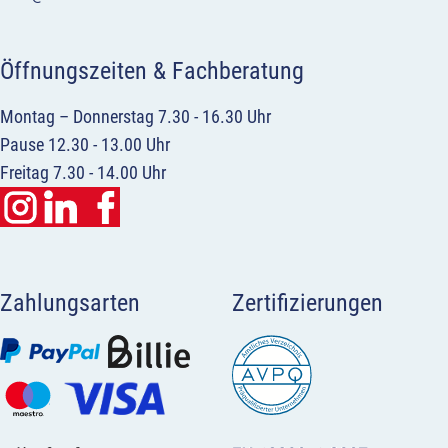
Öffnungszeiten & Fachberatung
Montag – Donnerstag 7.30 - 16.30 Uhr
Pause 12.30 - 13.00 Uhr
Freitag 7.30 - 14.00 Uhr
Zahlungsarten
Zertifizierungen