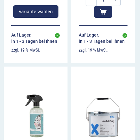
Variante wählen
Auf Lager,
Auf Lager,
in 1 - 3 Tagen bei Ihnen
in 1 - 3 Tagen bei Ihnen
zzgl. 19 % MwSt.
zzgl. 19 % MwSt.