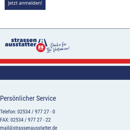
Jetzt anmelden!
Persönlicher Service
Telefon: 02534 / 977 27 - 0
FAX: 02534 / 977 27 - 22
mail@strassenausstatter.de