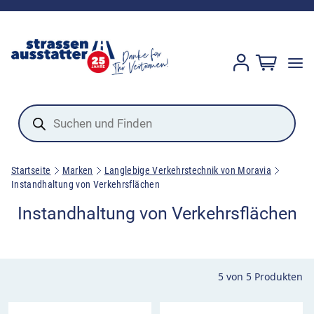
Products
search
Startseite
Marken
Langlebige Verkehrstechnik von Moravia
Instandhaltung von Verkehrsflächen
Instandhaltung von Verkehrsflächen
5
von
5
Produkten